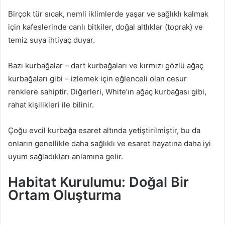
Birçok tür sıcak, nemli iklimlerde yaşar ve sağlıklı kalmak
için kafeslerinde canlı bitkiler, doğal altlıklar (toprak) ve
temiz suya ihtiyaç duyar.
Bazı kurbağalar – dart kurbağaları ve kırmızı gözlü ağaç
kurbağaları gibi – izlemek için eğlenceli olan cesur
renklere sahiptir. Diğerleri, White’ın ağaç kurbağası gibi,
rahat kişilikleri ile bilinir.
Çoğu evcil kurbağa esaret altında yetiştirilmiştir, bu da
onların genellikle daha sağlıklı ve esaret hayatına daha iyi
uyum sağladıkları anlamına gelir.
Habitat Kurulumu: Doğal Bir
Ortam Oluşturma