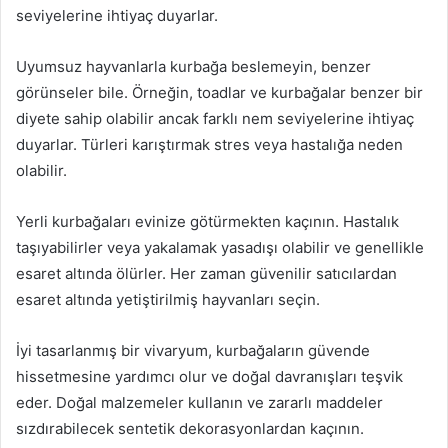
seviyelerine ihtiyaç duyarlar.
Uyumsuz hayvanlarla kurbağa beslemeyin, benzer
görünseler bile. Örneğin, toadlar ve kurbağalar benzer bir
diyete sahip olabilir ancak farklı nem seviyelerine ihtiyaç
duyarlar. Türleri karıştırmak stres veya hastalığa neden
olabilir.
Yerli kurbağaları evinize götürmekten kaçının. Hastalık
taşıyabilirler veya yakalamak yasadışı olabilir ve genellikle
esaret altında ölürler. Her zaman güvenilir satıcılardan
esaret altında yetiştirilmiş hayvanları seçin.
İyi tasarlanmış bir vivaryum, kurbağaların güvende
hissetmesine yardımcı olur ve doğal davranışları teşvik
eder. Doğal malzemeler kullanın ve zararlı maddeler
sızdırabilecek sentetik dekorasyonlardan kaçının.