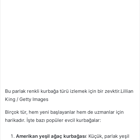
Bu parlak renkli kurbağa türü izlemek için bir zevktir.
Lillian
King / Getty Images
Birçok tür, hem yeni başlayanlar hem de uzmanlar için
harikadır. İşte bazı popüler evcil kurbağalar:
Amerikan yeşil ağaç kurbağası
: Küçük, parlak yeşil