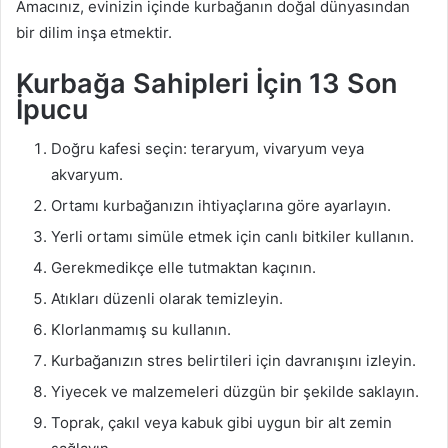
Amacınız, evinizin içinde kurbağanın doğal dünyasından
bir dilim inşa etmektir.
Kurbağa Sahipleri İçin 13 Son
İpucu
Doğru kafesi seçin: teraryum, vivaryum veya
akvaryum.
Ortamı kurbağanızın ihtiyaçlarına göre ayarlayın.
Yerli ortamı simüle etmek için canlı bitkiler kullanın.
Gerekmedikçe elle tutmaktan kaçının.
Atıkları düzenli olarak temizleyin.
Klorlanmamış su kullanın.
Kurbağanızın stres belirtileri için davranışını izleyin.
Yiyecek ve malzemeleri düzgün bir şekilde saklayın.
Toprak, çakıl veya kabuk gibi uygun bir alt zemin