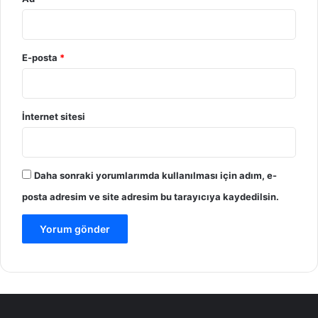
E-posta
*
İnternet sitesi
Daha sonraki yorumlarımda kullanılması için adım, e-
posta adresim ve site adresim bu tarayıcıya kaydedilsin.