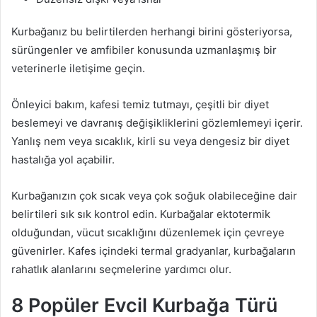
Kurbağanız bu belirtilerden herhangi birini gösteriyorsa,
sürüngenler ve amfibiler konusunda uzmanlaşmış bir
veterinerle iletişime geçin.
Önleyici bakım, kafesi temiz tutmayı, çeşitli bir diyet
beslemeyi ve davranış değişikliklerini gözlemlemeyi içerir.
Yanlış nem veya sıcaklık, kirli su veya dengesiz bir diyet
hastalığa yol açabilir.
Kurbağanızın çok sıcak veya çok soğuk olabileceğine dair
belirtileri sık sık kontrol edin. Kurbağalar ektotermik
olduğundan, vücut sıcaklığını düzenlemek için çevreye
güvenirler. Kafes içindeki termal gradyanlar, kurbağaların
rahatlık alanlarını seçmelerine yardımcı olur.
8 Popüler Evcil Kurbağa Türü