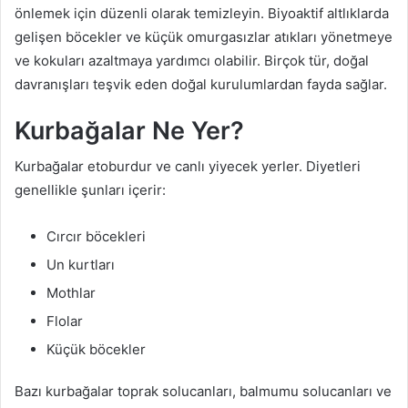
önlemek için düzenli olarak temizleyin. Biyoaktif altlıklarda
gelişen böcekler ve küçük omurgasızlar atıkları yönetmeye
ve kokuları azaltmaya yardımcı olabilir. Birçok tür, doğal
davranışları teşvik eden doğal kurulumlardan fayda sağlar.
Kurbağalar Ne Yer?
Kurbağalar etoburdur ve canlı yiyecek yerler. Diyetleri
genellikle şunları içerir:
Cırcır böcekleri
Un kurtları
Mothlar
Flolar
Küçük böcekler
Bazı kurbağalar toprak solucanları, balmumu solucanları ve