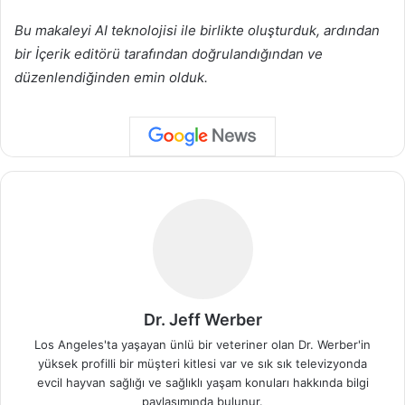
Bu makaleyi AI teknolojisi ile birlikte oluşturduk, ardından
bir İçerik editörü tarafından doğrulandığından ve
düzenlendiğinden emin olduk.
Dr. Jeff Werber
Los Angeles'ta yaşayan ünlü bir veteriner olan Dr. Werber'in
yüksek profilli bir müşteri kitlesi var ve sık sık televizyonda
evcil hayvan sağlığı ve sağlıklı yaşam konuları hakkında bilgi
paylaşımında bulunur.