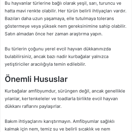
Bu hayvanlar türlerine bağlı olarak yeşil, sarı, turuncu ve
hatta mavi renkte olabilir. Her türün belirli ihtiyaçları vardır.
Bazıları daha uzun yaşamaya, elle tutulmaya tolerans
göstermeye veya yüksek nem gereksinimine sahip olabilir.
Satın almadan önce her zaman araştırma yapın.
Bu türlerin çoğunu yerel evcil hayvan dükkanınızda
bulabilirsiniz, ancak bazı nadir kurbağalar yalnızca
yetiştiriciler aracılığıyla temin edilebilir.
Önemli Hususlar
Kurbağalar amfibyumdur, sürüngen değil, ancak genellikle
yılanlar, kertenkeleler ve toadlarla birlikte evcil hayvan
dükkanı raflarını paylaşırlar.
Bakım ihtiyaçlarını karıştırmayın. Amfibyumlar sağlıklı
kalmak için nem, temiz su ve belirli sıcaklık ve nem