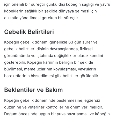
için önemli bir süreçtir çünkü dişi köpeğin sağlığı ve yavru
köpeklerin sağlıklı bir şekilde dünyaya gelmesi için
dikkatle yönetilmesi gereken bir süreçtir.
Gebelik Belirtileri
Köpeğin gebelik dönemi genellikle 63 gün sürer ve
gebelik belirtileri dişinin davranışlarında, fiziksel
görünümünde ve iştahında değişiklikler olarak kendini
gösterebilir. Köpeğin karnının belirgin bir şekilde
büyümesi, meme uçlarının koyulaşması, yavruların
hareketlerinin hissedilmesi gibi belirtiler görülebilir.
Beklentiler ve Bakım
Köpeğin gebelik döneminde beslenmesine, egzersiz
düzenine ve veteriner kontrollerine önem verilmelidir.
Doğum öncesinde uygun bir yuva hazırlanmalı ve köpeğin