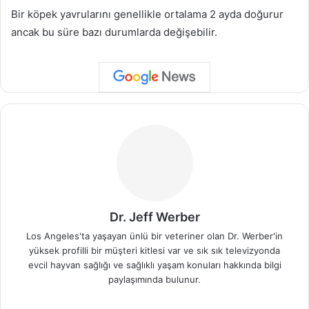
Bir köpek yavrularını genellikle ortalama 2 ayda doğurur
ancak bu süre bazı durumlarda değişebilir.
Dr. Jeff Werber
Los Angeles'ta yaşayan ünlü bir veteriner olan Dr. Werber'in
yüksek profilli bir müşteri kitlesi var ve sık sık televizyonda
evcil hayvan sağlığı ve sağlıklı yaşam konuları hakkında bilgi
paylaşımında bulunur.
We