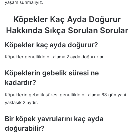
yaşam sunmalıyız.
Köpekler Kaç Ayda Doğurur
Hakkında Sıkça Sorulan Sorular
Köpekler kaç ayda doğurur?
Köpekler genellikle ortalama 2 ayda doğururlar.
Köpeklerin gebelik süresi ne
kadardır?
Köpeklerin gebelik süresi genellikle ortalama 63 gün yani
yaklaşık 2 aydır.
Bir köpek yavrularını kaç ayda
doğurabilir?