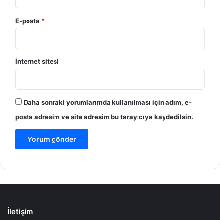
E-posta
*
İnternet sitesi
Daha sonraki yorumlarımda kullanılması için adım, e-
posta adresim ve site adresim bu tarayıcıya kaydedilsin.
İletişim