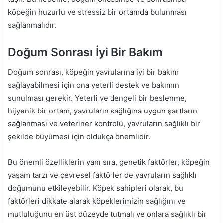
köpeğin huzurlu ve stressiz bir ortamda bulunması
sağlanmalıdır.
Doğum Sonrası İyi Bir Bakım
Doğum sonrası, köpeğin yavrularına iyi bir bakım
sağlayabilmesi için ona yeterli destek ve bakımın
sunulması gerekir. Yeterli ve dengeli bir beslenme,
hijyenik bir ortam, yavruların sağlığına uygun şartların
sağlanması ve veteriner kontrolü, yavruların sağlıklı bir
şekilde büyümesi için oldukça önemlidir.
Bu önemli özelliklerin yanı sıra, genetik faktörler, köpeğin
yaşam tarzı ve çevresel faktörler de yavruların sağlıklı
doğumunu etkileyebilir. Köpek sahipleri olarak, bu
faktörleri dikkate alarak köpeklerimizin sağlığını ve
mutluluğunu en üst düzeyde tutmalı ve onlara sağlıklı bir