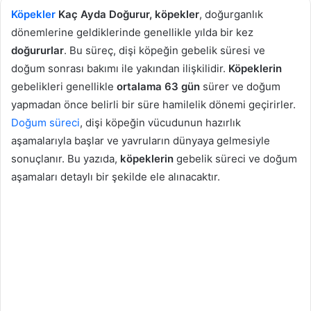
Köpekler
Kaç Ayda Doğurur, köpekler
, doğurganlık
dönemlerine geldiklerinde genellikle yılda bir kez
doğururlar
. Bu süreç, dişi köpeğin gebelik süresi ve
doğum sonrası bakımı ile yakından ilişkilidir.
Köpeklerin
gebelikleri genellikle
ortalama 63 gün
sürer ve doğum
yapmadan önce belirli bir süre hamilelik dönemi geçirirler.
Doğum süreci
, dişi köpeğin vücudunun hazırlık
aşamalarıyla başlar ve yavruların dünyaya gelmesiyle
sonuçlanır. Bu yazıda,
köpeklerin
gebelik süreci ve doğum
aşamaları detaylı bir şekilde ele alınacaktır.