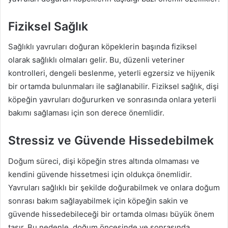
Fiziksel Sağlık
Sağlıklı yavruları doğuran köpeklerin başında fiziksel
olarak sağlıklı olmaları gelir. Bu, düzenli veteriner
kontrolleri, dengeli beslenme, yeterli egzersiz ve hijyenik
bir ortamda bulunmaları ile sağlanabilir. Fiziksel sağlık, dişi
köpeğin yavruları doğururken ve sonrasında onlara yeterli
bakımı sağlaması için son derece önemlidir.
Stressiz ve Güvende Hissedebilmek
Doğum süreci, dişi köpeğin stres altında olmaması ve
kendini güvende hissetmesi için oldukça önemlidir.
Yavruları sağlıklı bir şekilde doğurabilmek ve onlara doğum
sonrası bakım sağlayabilmek için köpeğin sakin ve
güvende hissedebileceği bir ortamda olması büyük önem
taşır. Bu nedenle, doğum öncesinde ve sonrasında