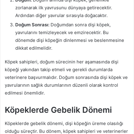
zorlanarak ilk yavrusunu dünyaya getirecektir.
Ardından diğer yavrular sırasıyla doğacaktır.
Doğum Sonrası:
Doğumdan sonra dişi köpek,
yavrularını temizleyecek ve emzirecektir. Bu
dönemde dişi köpeğin dinlenmesi ve beslenmesine
dikkat edilmelidir.
Köpek sahipleri, doğum sürecinin her aşamasında dişi
köpeği yakından takip etmeli ve gerekli durumlarda
veterinere başvurmalıdır. Doğum sonrasında dişi köpek ve
yavrularının sağlık durumlarının düzenli olarak kontrol
edilmesi önemlidir.
Köpeklerde Gebelik Dönemi
Köpeklerde gebelik dönemi, dişi köpeğin üreme olasılığı
olduğu süreçtir. Bu dönem, köpek sahipleri ve veterinerler