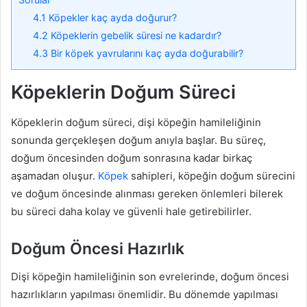
4.1
Köpekler kaç ayda doğurur?
4.2
Köpeklerin gebelik süresi ne kadardır?
4.3
Bir köpek yavrularını kaç ayda doğurabilir?
Köpeklerin Doğum Süreci
Köpeklerin doğum süreci, dişi köpeğin hamileliğinin
sonunda gerçekleşen doğum anıyla başlar. Bu süreç,
doğum öncesinden doğum sonrasına kadar birkaç
aşamadan oluşur.
Köpek
sahipleri, köpeğin doğum sürecini
ve doğum öncesinde alınması gereken önlemleri bilerek
bu süreci daha kolay ve güvenli hale getirebilirler.
Doğum Öncesi Hazırlık
Dişi köpeğin hamileliğinin son evrelerinde, doğum öncesi
hazırlıkların yapılması önemlidir. Bu dönemde yapılması