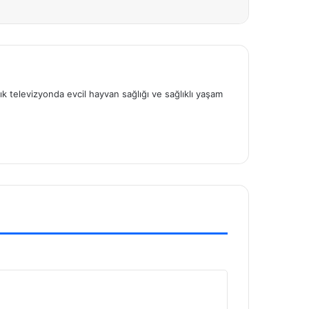
sık televizyonda evcil hayvan sağlığı ve sağlıklı yaşam