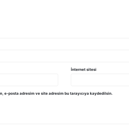
İnternet sitesi
, e-posta adresim ve site adresim bu tarayıcıya kaydedilsin.