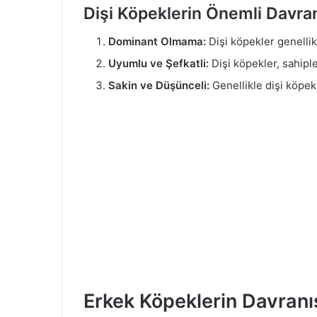
Dişi Köpeklerin Önemli Davranı
Dominant Olmama:
Dişi köpekler genellik
Uyumlu ve Şefkatli:
Dişi köpekler, sahiple
Sakin ve Düşünceli:
Genellikle dişi köpekl
Erkek Köpeklerin Davranış