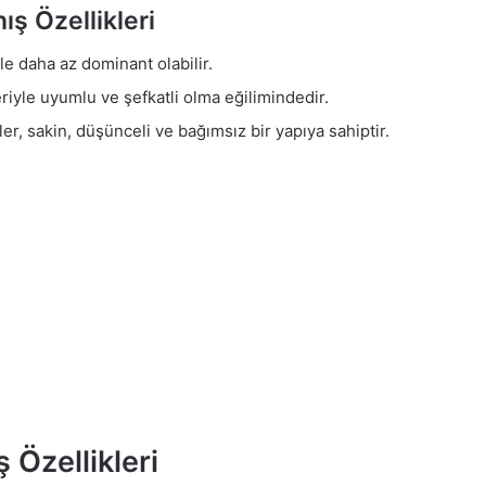
ş Özellikleri
le daha az dominant olabilir.
riyle uyumlu ve şefkatli olma eğilimindedir.
er, sakin, düşünceli ve bağımsız bir yapıya sahiptir.
 Özellikleri