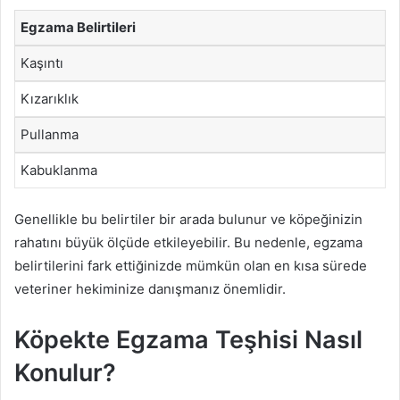
Egzama Belirtileri
Kaşıntı
Kızarıklık
Pullanma
Kabuklanma
Genellikle bu belirtiler bir arada bulunur ve köpeğinizin
rahatını büyük ölçüde etkileyebilir. Bu nedenle, egzama
belirtilerini fark ettiğinizde mümkün olan en kısa sürede
veteriner hekiminize danışmanız önemlidir.
Köpekte Egzama Teşhisi Nasıl
Konulur?