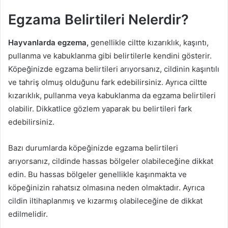
Egzama Belirtileri Nelerdir?
Hayvanlarda egzema,
genellikle ciltte kızarıklık, kaşıntı,
pullanma ve kabuklanma gibi belirtilerle kendini gösterir.
Köpeğinizde egzama belirtileri arıyorsanız, cildinin kaşıntılı
ve tahriş olmuş olduğunu fark edebilirsiniz. Ayrıca ciltte
kızarıklık, pullanma veya kabuklanma da egzama belirtileri
olabilir. Dikkatlice gözlem yaparak bu belirtileri fark
edebilirsiniz.
Bazı durumlarda köpeğinizde egzama belirtileri
arıyorsanız, cildinde hassas bölgeler olabileceğine dikkat
edin. Bu hassas bölgeler genellikle kaşınmakta ve
köpeğinizin rahatsız olmasına neden olmaktadır. Ayrıca
cildin iltihaplanmış ve kızarmış olabileceğine de dikkat
edilmelidir.