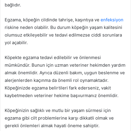
bağlıdır.
Egzama, köpeğin cildinde tahrişe, kaşıntıya ve
enfeksiyon
riskine neden olabilir. Bu durum köpeğin yaşam kalitesini
olumsuz etkileyebilir ve tedavi edilmezse ciddi sorunlara
yol açabilir.
Köpekte egzama tedavi edilebilir ve önlenmesi
mümkündür. Bunun için uzman veteriner hekimden yardım
almak önemlidir. Ayrıca düzenli bakım, uygun beslenme ve
alerjenlerden kaçınma da önemli rol oynamaktadır.
Köpeğinizde egzama belirtileri fark ederseniz, vakit
kaybetmeden veteriner hekime başvurmanız önemlidir.
Köpeğinizin sağlıklı ve mutlu bir yaşam sürmesi için
egzama gibi cilt problemlerine karşı dikkatli olmak ve
gerekli önlemleri almak hayati öneme sahiptir.