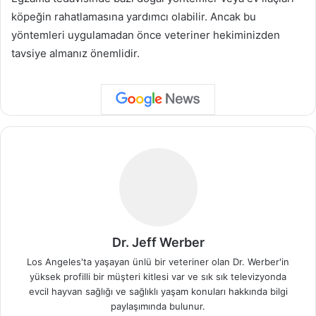
köpeğin rahatlamasına yardımcı olabilir. Ancak bu
yöntemleri uygulamadan önce veteriner hekiminizden
tavsiye almanız önemlidir.
Dr. Jeff Werber
Los Angeles'ta yaşayan ünlü bir veteriner olan Dr. Werber'in
yüksek profilli bir müşteri kitlesi var ve sık sık televizyonda
evcil hayvan sağlığı ve sağlıklı yaşam konuları hakkında bilgi
paylaşımında bulunur.