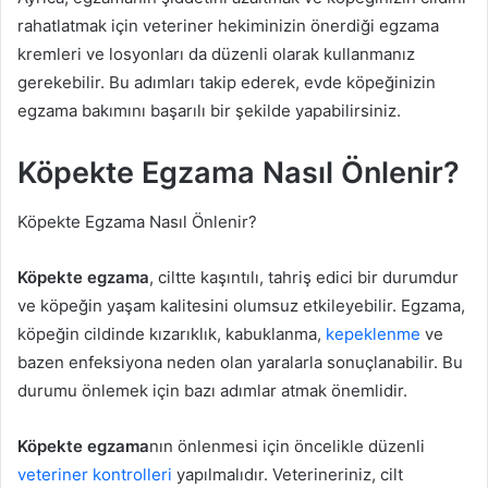
rahatlatmak için veteriner hekiminizin önerdiği egzama
kremleri ve losyonları da düzenli olarak kullanmanız
gerekebilir. Bu adımları takip ederek, evde köpeğinizin
egzama bakımını başarılı bir şekilde yapabilirsiniz.
Köpekte Egzama Nasıl Önlenir?
Köpekte Egzama Nasıl Önlenir?
Köpekte egzama
, ciltte kaşıntılı, tahriş edici bir durumdur
ve köpeğin yaşam kalitesini olumsuz etkileyebilir. Egzama,
köpeğin cildinde kızarıklık, kabuklanma,
kepeklenme
ve
bazen enfeksiyona neden olan yaralarla sonuçlanabilir. Bu
durumu önlemek için bazı adımlar atmak önemlidir.
Köpekte egzama
nın önlenmesi için öncelikle düzenli
veteriner kontrolleri
yapılmalıdır. Veterineriniz, cilt