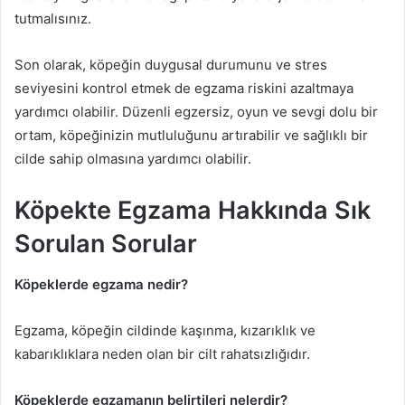
tutmalısınız.
Son olarak, köpeğin duygusal durumunu ve stres
seviyesini kontrol etmek de egzama riskini azaltmaya
yardımcı olabilir. Düzenli egzersiz, oyun ve sevgi dolu bir
ortam, köpeğinizin mutluluğunu artırabilir ve sağlıklı bir
cilde sahip olmasına yardımcı olabilir.
Köpekte Egzama Hakkında Sık
Sorulan Sorular
Köpeklerde egzama nedir?
Egzama, köpeğin cildinde kaşınma, kızarıklık ve
kabarıklıklara neden olan bir cilt rahatsızlığıdır.
Köpeklerde egzamanın belirtileri nelerdir?