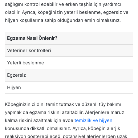
sağlığını kontrol edebilir ve erken teşhis için yardımcı
olabilir. Ayrıca, köpeğinizin yeterli beslenme, egzersiz ve
hijyen koşullarına sahip olduğundan emin olmalısınız.
Egzama Nasıl Önlenir?
Veteriner kontrolleri
Yeterli beslenme
Egzersiz
Hijyen
Köpeğinizin cildini temiz tutmak ve düzenli tüy bakımı
yapmak da egzama riskini azaltabilir. Alerjenlere maruz
kalma riskini azaltmak için evde
temizlik ve hijyen
konusunda dikkatli olmalısınız. Ayrıca, köpeğin alerjik
reaksiyon gösterebileceği potansiyel alerjenlerden uzak