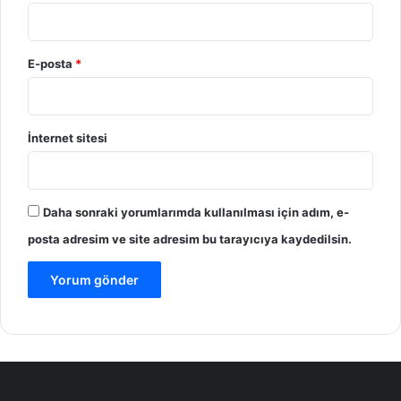
E-posta
*
İnternet sitesi
Daha sonraki yorumlarımda kullanılması için adım, e-
posta adresim ve site adresim bu tarayıcıya kaydedilsin.