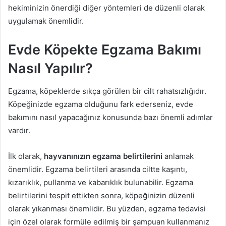
hekiminizin önerdiği diğer yöntemleri de düzenli olarak
uygulamak önemlidir.
Evde Köpekte Egzama Bakımı
Nasıl Yapılır?
Egzama, köpeklerde sıkça görülen bir cilt rahatsızlığıdır.
Köpeğinizde egzama olduğunu fark ederseniz, evde
bakımını nasıl yapacağınız konusunda bazı önemli adımlar
vardır.
İlk olarak,
hayvanınızın egzama belirtilerini
anlamak
önemlidir. Egzama belirtileri arasında ciltte kaşıntı,
kızarıklık, pullanma ve kabarıklık bulunabilir. Egzama
belirtilerini tespit ettikten sonra, köpeğinizin düzenli
olarak yıkanması önemlidir. Bu yüzden, egzama tedavisi
için özel olarak formüle edilmiş bir şampuan kullanmanız