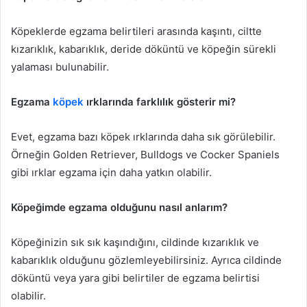
Köpeklerde egzama belirtileri arasında kaşıntı, ciltte
kızarıklık, kabarıklık, deride döküntü ve köpeğin sürekli
yalaması bulunabilir.
Egzama
köpek
ırklarında farklılık gösterir mi?
Evet, egzama bazı köpek ırklarında daha sık görülebilir.
Örneğin Golden Retriever, Bulldogs ve Cocker Spaniels
gibi ırklar egzama için daha yatkın olabilir.
Köpeğimde egzama olduğunu nasıl anlarım?
Köpeğinizin sık sık kaşındığını, cildinde kızarıklık ve
kabarıklık olduğunu gözlemleyebilirsiniz. Ayrıca cildinde
döküntü veya yara gibi belirtiler de egzama belirtisi
olabilir.