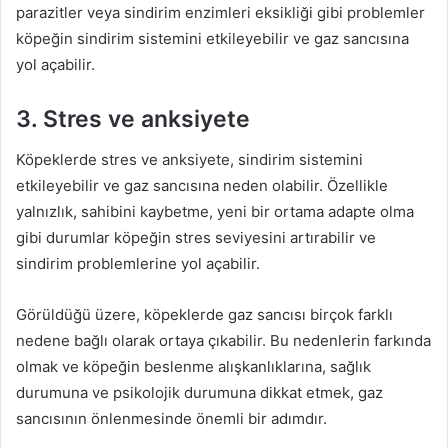
parazitler veya sindirim enzimleri eksikliği gibi problemler
köpeğin sindirim sistemini etkileyebilir ve gaz sancısına
yol açabilir.
3. Stres ve anksiyete
Köpeklerde stres ve anksiyete, sindirim sistemini
etkileyebilir ve gaz sancısına neden olabilir. Özellikle
yalnızlık, sahibini kaybetme, yeni bir ortama adapte olma
gibi durumlar köpeğin stres seviyesini artırabilir ve
sindirim problemlerine yol açabilir.
Görüldüğü üzere, köpeklerde gaz sancısı birçok farklı
nedene bağlı olarak ortaya çıkabilir. Bu nedenlerin farkında
olmak ve köpeğin beslenme alışkanlıklarına, sağlık
durumuna ve psikolojik durumuna dikkat etmek, gaz
sancısının önlenmesinde önemli bir adımdır.