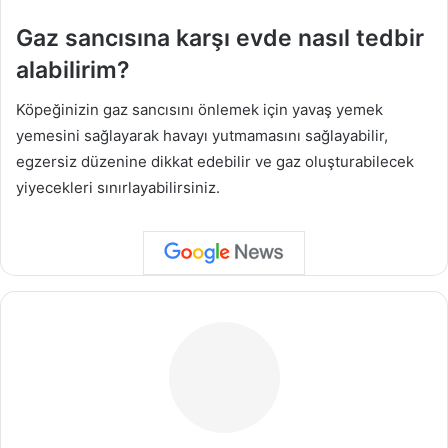
Gaz sancısına karşı evde nasıl tedbir
alabilirim?
Köpeğinizin gaz sancısını önlemek için yavaş yemek
yemesini sağlayarak havayı yutmamasını sağlayabilir,
egzersiz düzenine dikkat edebilir ve gaz oluşturabilecek
yiyecekleri sınırlayabilirsiniz.