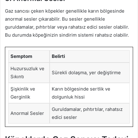
Gaz sancısı çeken köpekler genellikle karın bölgesinde
anormal sesler çıkarabilir. Bu sesler genellikle
guruldamalar, pıhtırtılar veya rahatsız edici sesler olabilir.
Bu durumda köpeğinizin sindirim sistemi rahatsız olabilir.
Semptom
Belirti
Huzursuzluk ve
Sürekli dolaşma, yer değiştirme
Sıkıntı
Şişkinlik ve
Karın bölgesinde sertlik ve
Gerginlik
dolgunluk hissi
Guruldamalar, pıhtırtılar, rahatsız
Anormal Sesler
edici sesler