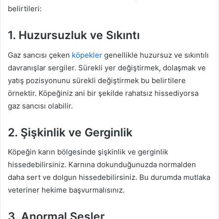
belirtileri:
1. Huzursuzluk ve Sıkıntı
Gaz sancısı çeken
köpekler
genellikle huzursuz ve sıkıntılı
davranışlar sergiler. Sürekli yer değiştirmek, dolaşmak ve
yatış pozisyonunu sürekli değiştirmek bu belirtilere
örnektir. Köpeğiniz ani bir şekilde rahatsız hissediyorsa
gaz sancısı olabilir.
2. Şişkinlik ve Gerginlik
Köpeğin karın bölgesinde şişkinlik ve gerginlik
hissedebilirsiniz. Karnına dokunduğunuzda normalden
daha sert ve dolgun hissedebilirsiniz. Bu durumda mutlaka
veteriner hekime başvurmalısınız.
3. Anormal Sesler