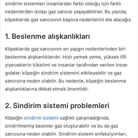
sindirim sistemleri insanlardan farklı olduğu için farklı
nedenlerden dolayı gaz sancısı yaşayabilirler. Bu yazıda,
köpeklerde gaz sancısının başlıca nedenlerini ele alacağız.
1. Beslenme alışkanlıkları
Köpeklerde gaz sancısının en yaygın nedenlerinden biri
beslenme alışkanlıklarıdır. Hızlı yemek yeme, yüksek lifli
yiyeceklerin tüketimi ve insanlar tarafından verilen insan
gıdaları köpeğin sindirim sistemini etkileyebilir ve gaz
sancısına neden olabilir. Bu nedenle, köpeğin beslenme
alışkanlıklarına dikkat etmek önemlidir.
2. Sindirim sistemi problemleri
Köpeğin
sindirim sistemi
sağlıklı çalışmadığında,
sindirilmemiş besinler gaz oluşturabilir ve bu da gaz
sancısına neden olabilir. Sindirim sistemi enfeksiyonları,