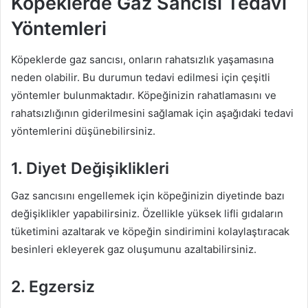
Köpeklerde Gaz Sancısı Tedavi
Yöntemleri
Köpeklerde gaz sancısı, onların rahatsızlık yaşamasına
neden olabilir. Bu durumun tedavi edilmesi için çeşitli
yöntemler bulunmaktadır. Köpeğinizin rahatlamasını ve
rahatsızlığının giderilmesini sağlamak için aşağıdaki tedavi
yöntemlerini düşünebilirsiniz.
1. Diyet Değişiklikleri
Gaz sancısını engellemek için köpeğinizin diyetinde bazı
değişiklikler yapabilirsiniz. Özellikle yüksek lifli gıdaların
tüketimini azaltarak ve köpeğin sindirimini kolaylaştıracak
besinleri ekleyerek gaz oluşumunu azaltabilirsiniz.
2. Egzersiz