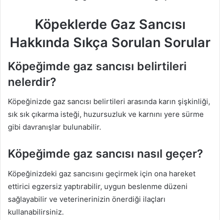
Köpeklerde Gaz Sancısı
Hakkında Sıkça Sorulan Sorular
Köpeğimde gaz sancısı belirtileri
nelerdir?
Köpeğinizde gaz sancısı belirtileri arasında karın şişkinliği,
sık sık çıkarma isteği, huzursuzluk ve karnını yere sürme
gibi davranışlar bulunabilir.
Köpeğimde gaz sancısı nasıl geçer?
Köpeğinizdeki gaz sancısını geçirmek için ona hareket
ettirici egzersiz yaptırabilir, uygun beslenme düzeni
sağlayabilir ve veterinerinizin önerdiği ilaçları
kullanabilirsiniz.