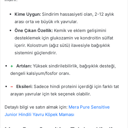
Kime Uygun:
Sindirim hassasiyeti olan, 2-12 aylık
arası orta ve büyük ırk yavrular.
Öne Çıkan Özellik:
Kemik ve eklem gelişimini
desteklemek için glukozamin ve kondroitin sülfat
içerir. Kolostrum (ağız sütü) ilavesiyle bağışıklık
sistemini güçlendirir.
Artıları:
Yüksek sindirilebilirlik, bağışıklık desteği,
dengeli kalsiyum/fosfor oranı.
Eksileri:
Sadece hindi proteini içerdiği için farklı tat
arayan yavrular için tek seçenek olabilir.
Detaylı bilgi ve satın almak için:
Mera Pure Sensitive
Junior Hindili Yavru Köpek Maması