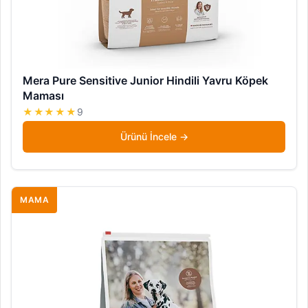
Mera Pure Sensitive Junior Hindili Yavru Köpek
Maması
★★★★★
9
Ürünü İncele
MAMA