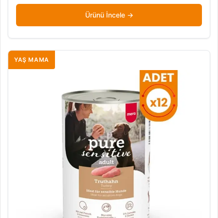
Ürünü İncele
YAŞ MAMA