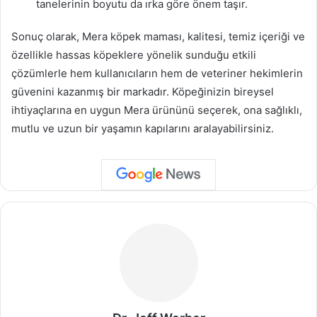
tanelerinin boyutu da ırka göre önem taşır.
Sonuç olarak, Mera köpek maması, kalitesi, temiz içeriği ve
özellikle hassas köpeklere yönelik sunduğu etkili
çözümlerle hem kullanıcıların hem de veteriner hekimlerin
güvenini kazanmış bir markadır. Köpeğinizin bireysel
ihtiyaçlarına en uygun Mera ürününü seçerek, ona sağlıklı,
mutlu ve uzun bir yaşamın kapılarını aralayabilirsiniz.