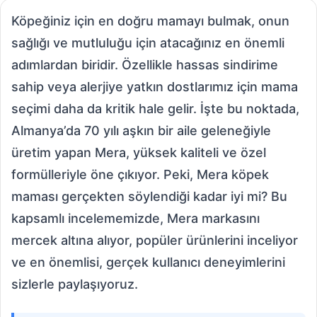
Köpeğiniz için en doğru mamayı bulmak, onun
sağlığı ve mutluluğu için atacağınız en önemli
adımlardan biridir. Özellikle hassas sindirime
sahip veya alerjiye yatkın dostlarımız için mama
seçimi daha da kritik hale gelir. İşte bu noktada,
Almanya’da 70 yılı aşkın bir aile geleneğiyle
üretim yapan Mera, yüksek kaliteli ve özel
formülleriyle öne çıkıyor. Peki, Mera köpek
maması gerçekten söylendiği kadar iyi mi? Bu
kapsamlı incelememizde, Mera markasını
mercek altına alıyor, popüler ürünlerini inceliyor
ve en önemlisi, gerçek kullanıcı deneyimlerini
sizlerle paylaşıyoruz.