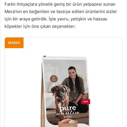
Farklı ihtiyaçlara yönelik geniş bir ürün yelpazesi sunan
Mera’nın en beğenilen ve tavsiye edilen ürünlerini sizler
için bir araya getirdik. İşte yavru, yetişkin ve hassas
köpekler için öne çıkan seçenekler:
MAMA