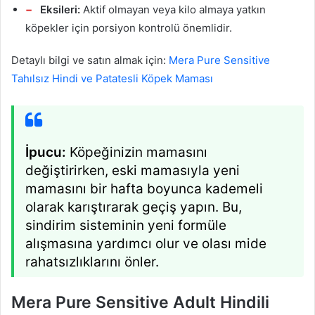
Eksileri:
Aktif olmayan veya kilo almaya yatkın
köpekler için porsiyon kontrolü önemlidir.
Detaylı bilgi ve satın almak için:
Mera Pure Sensitive
Tahılsız Hindi ve Patatesli Köpek Maması
İpucu:
Köpeğinizin mamasını
değiştirirken, eski mamasıyla yeni
mamasını bir hafta boyunca kademeli
olarak karıştırarak geçiş yapın. Bu,
sindirim sisteminin yeni formüle
alışmasına yardımcı olur ve olası mide
rahatsızlıklarını önler.
Mera Pure Sensitive Adult Hindili