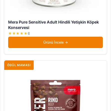
Mera Pure Sensitive Adult Hindili Yetişkin Köpek
Konservesi
★★★★★
6
Ürünü İncele
ÖDÜL MAMASI