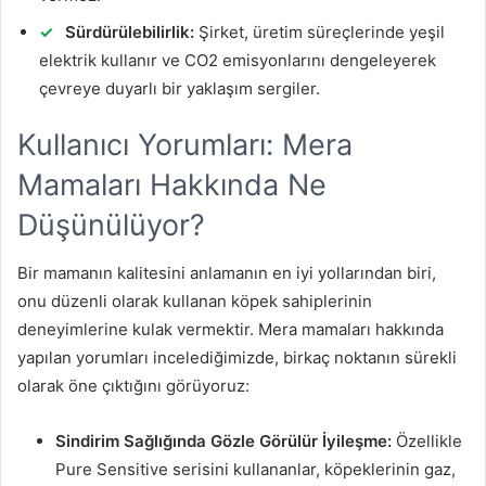
Sürdürülebilirlik:
Şirket, üretim süreçlerinde yeşil
elektrik kullanır ve CO2 emisyonlarını dengeleyerek
çevreye duyarlı bir yaklaşım sergiler.
Kullanıcı Yorumları: Mera
Mamaları Hakkında Ne
Düşünülüyor?
Bir mamanın kalitesini anlamanın en iyi yollarından biri,
onu düzenli olarak kullanan köpek sahiplerinin
deneyimlerine kulak vermektir. Mera mamaları hakkında
yapılan yorumları incelediğimizde, birkaç noktanın sürekli
olarak öne çıktığını görüyoruz:
Sindirim Sağlığında Gözle Görülür İyileşme:
Özellikle
Pure Sensitive serisini kullananlar, köpeklerinin gaz,