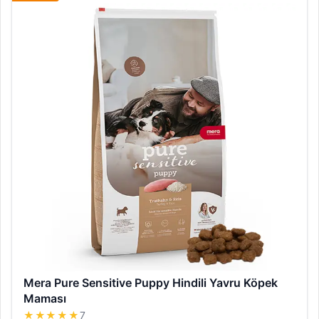
Mera Pure Sensitive Puppy Hindili Yavru Köpek
Maması
★★★★★
7