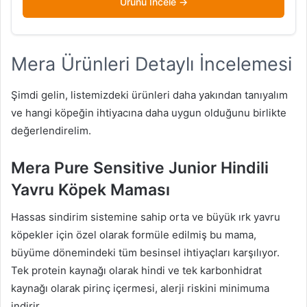
Ürünü İncele
Mera Ürünleri Detaylı İncelemesi
Şimdi gelin, listemizdeki ürünleri daha yakından tanıyalım
ve hangi köpeğin ihtiyacına daha uygun olduğunu birlikte
değerlendirelim.
Mera Pure Sensitive Junior Hindili
Yavru Köpek Maması
Hassas sindirim sistemine sahip orta ve büyük ırk yavru
köpekler için özel olarak formüle edilmiş bu mama,
büyüme dönemindeki tüm besinsel ihtiyaçları karşılıyor.
Tek protein kaynağı olarak hindi ve tek karbonhidrat
kaynağı olarak pirinç içermesi, alerji riskini minimuma
indirir.