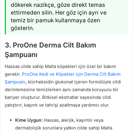
dökerek nazikçe, göze direkt temas
ettirmeden silin. Her göz için ayrı ve
temiz bir pamuk kullanmaya özen
gösterin.
3. ProOne Derma Cilt Bakım
Şampuanı
Hassas cilde sahip Malta köpekleri için özel bir bakım
gerekir.
ProOne Kedi ve Köpekler için Derma Cilt Bakım
Şampuanı
, klorheksidin glukonat içeren formülüyle cildi
derinlemesine temizlerken aynı zamanda koruyucu bir
bariyer oluşturur. Bitkisel ekstratlar sayesinde cildi
yatıştırır, kaşıntı ve tahrişi azaltmaya yardımcı olur.
Kime Uygun:
Hassas, alerjik, kaşıntılı veya
dermatolojik sorunlara yatkın cilde sahip Malta