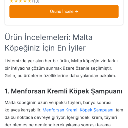
★★★★★
(10)
Ürünü İncele
Ürün İncelemeleri: Malta
Köpeğiniz İçin En İyiler
Listemizde yer alan her bir ürün, Malta köpeğinizin farklı
bir ihtiyacına çözüm sunmak üzere özenle seçilmiştir.
Gelin, bu ürünlerin özelliklerine daha yakından bakalım.
1. Menforsan Kremli Köpek Şampuanı
Malta köpeğinin uzun ve ipeksi tüyleri, banyo sonrası
kolayca karışabilir.
Menforsan Kremli Köpek Şampuanı
, tam
da bu noktada devreye giriyor. İçeriğindeki krem, tüyleri
derinlemesine nemlendirerek yıkama sonrası tarama