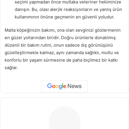
seçimi yapmadan önce mutlaka veteriner hekiminize
danışın. Bu, olası alerjik reaksiyonların ve yanlış ürün
kullanımının önüne geçmenin en güvenli yoludur.
Malta köpeğinizin bakımı, ona olan sevginizi göstermenin
en güzel yollarından biridir. Doğru ürünlerle donatılmış
düzenli bir bakım rutini, onun sadece dış görünüşünü
güzelleştirmekle kalmaz, aynı zamanda sağlıklı, mutlu ve
konforlu bir yaşam sürmesine de paha biçilmez bir katkı
sağlar.