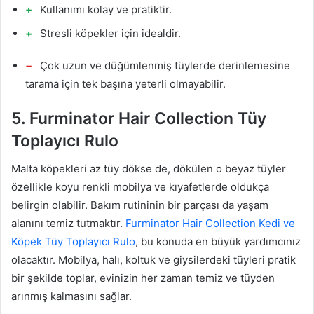
Kullanımı kolay ve pratiktir.
Stresli köpekler için idealdir.
Çok uzun ve düğümlenmiş tüylerde derinlemesine
tarama için tek başına yeterli olmayabilir.
5. Furminator Hair Collection Tüy
Toplayıcı Rulo
Malta köpekleri az tüy dökse de, dökülen o beyaz tüyler
özellikle koyu renkli mobilya ve kıyafetlerde oldukça
belirgin olabilir. Bakım rutininin bir parçası da yaşam
alanını temiz tutmaktır.
Furminator Hair Collection Kedi ve
Köpek Tüy Toplayıcı Rulo
, bu konuda en büyük yardımcınız
olacaktır. Mobilya, halı, koltuk ve giysilerdeki tüyleri pratik
bir şekilde toplar, evinizin her zaman temiz ve tüyden
arınmış kalmasını sağlar.