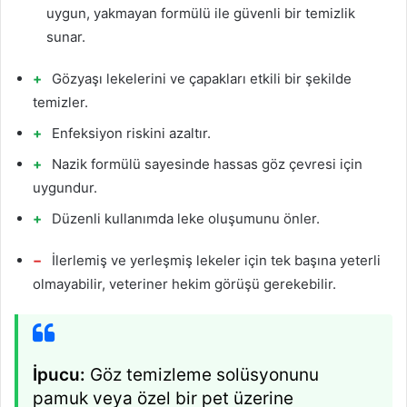
uygun, yakmayan formülü ile güvenli bir temizlik
sunar.
Gözyaşı lekelerini ve çapakları etkili bir şekilde
temizler.
Enfeksiyon riskini azaltır.
Nazik formülü sayesinde hassas göz çevresi için
uygundur.
Düzenli kullanımda leke oluşumunu önler.
İlerlemiş ve yerleşmiş lekeler için tek başına yeterli
olmayabilir, veteriner hekim görüşü gerekebilir.
İpucu:
Göz temizleme solüsyonunu
pamuk veya özel bir pet üzerine