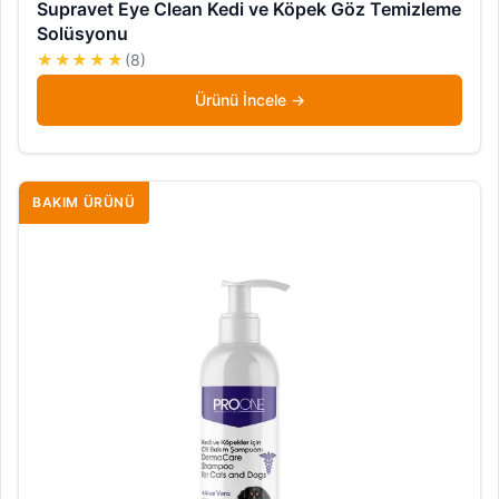
Supravet Eye Clean Kedi ve Köpek Göz Temizleme
Solüsyonu
★★★★★
(8)
Ürünü İncele
BAKIM ÜRÜNÜ