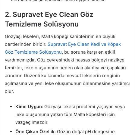
2. Supravet Eye Clean Göz
Temizleme Solüsyonu
Gözyaşı lekeleri, Malta köpeği sahiplerinin en büyük
dertlerinden biridir.
Supravet Eye Clean Kedi ve Köpek
Göz Temizleme Solüsyonu
, bu soruna karşı en etkili
yardımcınızdır. Göz çevresindeki hassas bölgeyi nazikçe
temizler, leke oluşumuna neden olan akıntıyı ve çapakları
arındırır. Düzenli kullanımda mevcut lekelerin renginin
açılmasına ve yeni leke oluşumunun önlenmesine yardımcı
olur.
Kime Uygun:
Gözyaşı lekesi problemi yaşayan veya
leke oluşumuna yatkın tüm Malta köpekleri için
vazgeçilmezdir.
Öne Çıkan Özellik:
Gözün doğal pH dengesine