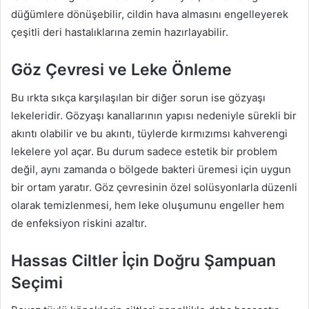
düğümlere dönüşebilir, cildin hava almasını engelleyerek
çeşitli deri hastalıklarına zemin hazırlayabilir.
Göz Çevresi ve Leke Önleme
Bu ırkta sıkça karşılaşılan bir diğer sorun ise gözyaşı
lekeleridir. Gözyaşı kanallarının yapısı nedeniyle sürekli bir
akıntı olabilir ve bu akıntı, tüylerde kırmızımsı kahverengi
lekelere yol açar. Bu durum sadece estetik bir problem
değil, aynı zamanda o bölgede bakteri üremesi için uygun
bir ortam yaratır. Göz çevresinin özel solüsyonlarla düzenli
olarak temizlenmesi, hem leke oluşumunu engeller hem
de enfeksiyon riskini azaltır.
Hassas Ciltler İçin Doğru Şampuan
Seçimi