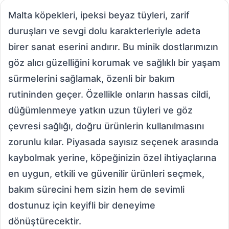
Malta köpekleri, ipeksi beyaz tüyleri, zarif
duruşları ve sevgi dolu karakterleriyle adeta
birer sanat eserini andırır. Bu minik dostlarımızın
göz alıcı güzelliğini korumak ve sağlıklı bir yaşam
sürmelerini sağlamak, özenli bir bakım
rutininden geçer. Özellikle onların hassas cildi,
düğümlenmeye yatkın uzun tüyleri ve göz
çevresi sağlığı, doğru ürünlerin kullanılmasını
zorunlu kılar. Piyasada sayısız seçenek arasında
kaybolmak yerine, köpeğinizin özel ihtiyaçlarına
en uygun, etkili ve güvenilir ürünleri seçmek,
bakım sürecini hem sizin hem de sevimli
dostunuz için keyifli bir deneyime
dönüştürecektir.