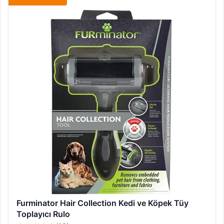
Furminator Hair Collection Kedi ve Köpek Tüy
Toplayıcı Rulo