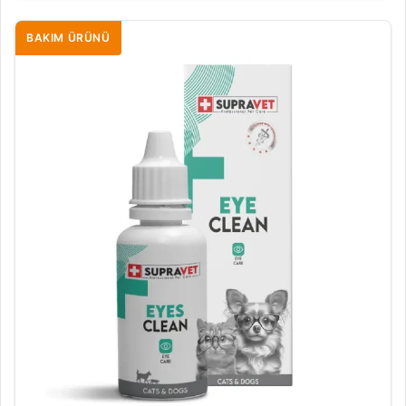
BAKIM ÜRÜNÜ