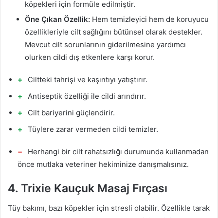
köpekleri için formüle edilmiştir.
Öne Çıkan Özellik:
Hem temizleyici hem de koruyucu
özellikleriyle cilt sağlığını bütünsel olarak destekler.
Mevcut cilt sorunlarının giderilmesine yardımcı
olurken cildi dış etkenlere karşı korur.
Ciltteki tahrişi ve kaşıntıyı yatıştırır.
Antiseptik özelliği ile cildi arındırır.
Cilt bariyerini güçlendirir.
Tüylere zarar vermeden cildi temizler.
Herhangi bir cilt rahatsızlığı durumunda kullanmadan
önce mutlaka veteriner hekiminize danışmalısınız.
4. Trixie Kauçuk Masaj Fırçası
Tüy bakımı, bazı köpekler için stresli olabilir. Özellikle tarak