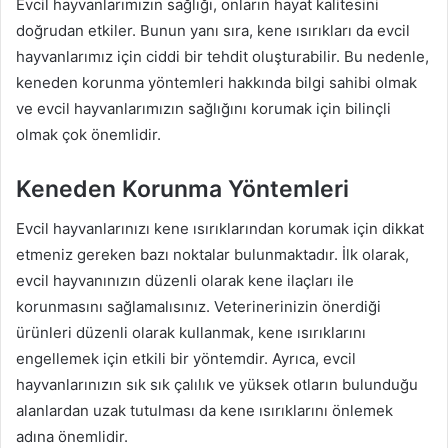
Evcil hayvanlarımızın sağlığı, onların hayat kalitesini
doğrudan etkiler. Bunun yanı sıra, kene ısırıkları da evcil
hayvanlarımız için ciddi bir tehdit oluşturabilir. Bu nedenle,
keneden korunma yöntemleri hakkında bilgi sahibi olmak
ve evcil hayvanlarımızın sağlığını korumak için bilinçli
olmak çok önemlidir.
Keneden Korunma Yöntemleri
Evcil hayvanlarınızı kene ısırıklarından korumak için dikkat
etmeniz gereken bazı noktalar bulunmaktadır. İlk olarak,
evcil hayvanınızın düzenli olarak kene ilaçları ile
korunmasını sağlamalısınız. Veterinerinizin önerdiği
ürünleri düzenli olarak kullanmak, kene ısırıklarını
engellemek için etkili bir yöntemdir. Ayrıca, evcil
hayvanlarınızın sık sık çalılık ve yüksek otların bulunduğu
alanlardan uzak tutulması da kene ısırıklarını önlemek
adına önemlidir.