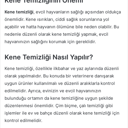
Kene Temizliğinin Önemi
Kene temizliği
, evcil hayvanların sağlığı açısından oldukça
önemlidir. Kene ısırıkları, ciddi sağlık sorunlarına yol
açabilir ve hatta hayvanın ölümüne bile neden olabilir. Bu
nedenle düzenli olarak kene temizliği yapmak, evcil
hayvanınızın sağlığını korumak için gereklidir.
Kene Temizliği Nasıl Yapılır?
Kene temizliği, özellikle ilkbahar ve yaz aylarında düzenli
olarak yapılmalıdır. Bu konuda bir veterinere danışarak
uygun ürünler kullanılmalı ve düzenli aralıklarla kontrol
edilmelidir. Ayrıca, evinizin ve evcil hayvanınızın
bulunduğu ortamın da kene temizliğine uygun şekilde
düzenlenmesi önemlidir. Çim biçme, çalı temizliği gibi
işlemler ile ev ve bahçe düzenli olarak kene temizliği için
kontrol edilmelidir.