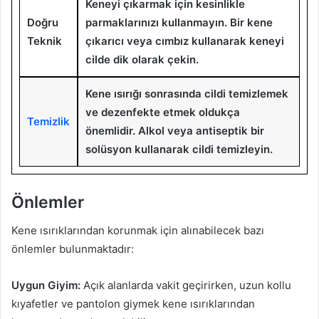
Keneyi çıkarmak için kesinlikle
Doğru
parmaklarınızı kullanmayın. Bir kene
Teknik
çıkarıcı veya cımbız kullanarak keneyi
cilde dik olarak çekin.
Kene ısırığı sonrasında cildi temizlemek
ve dezenfekte etmek oldukça
Temizlik
önemlidir. Alkol veya antiseptik bir
solüsyon kullanarak cildi temizleyin.
Önlemler
Kene ısırıklarından korunmak için alınabilecek bazı
önlemler bulunmaktadır:
Uygun Giyim:
Açık alanlarda vakit geçirirken, uzun kollu
kıyafetler ve pantolon giymek kene ısırıklarından