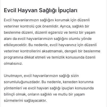
Evcil Hayvan Sağlığı İpuçları
Evcil hayvanlarımızın sağlığını korumak için düzenli
veteriner kontrolü çok önemlidir. Ayrıca, sağlıklı bir
beslenme düzeni, düzenli egzersiz ve temiz bir yaşam
alanı da evcil hayvanlarımızın sağlığını olumlu yönde
etkileyecektir. Bu nedenle, evcil hayvanınız için düzenli
veteriner kontrollerini aksatmamalı, dengeli bir beslenme
programına dikkat etmeli ve temizlik konusunda özenli
olmalısınız.
Unutmayın, evcil hayvanlarınızın sağlığı sizin
sorumluluğunuzdadır. Bu nedenle, keneden korunma
yöntemleri ve evcil hayvan sağlığı ipuçları konusunda
bilinçli olmak, onların sağlıklı ve mutlu bir yaşam
sürmelerini sağlayacaktır.