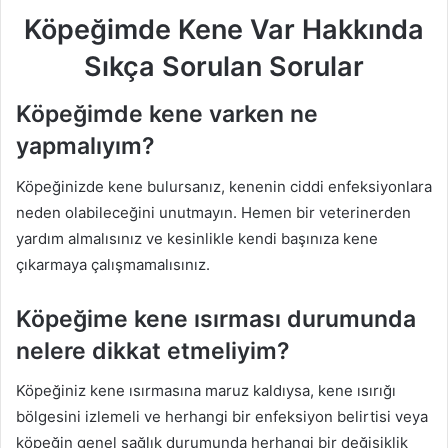
Köpeğimde Kene Var Hakkında
Sıkça Sorulan Sorular
Köpeğimde kene varken ne
yapmalıyım?
Köpeğinizde kene bulursanız, kenenin ciddi enfeksiyonlara
neden olabileceğini unutmayın. Hemen bir veterinerden
yardım almalısınız ve kesinlikle kendi başınıza kene
çıkarmaya çalışmamalısınız.
Köpeğime kene ısırması durumunda
nelere dikkat etmeliyim?
Köpeğiniz kene ısırmasına maruz kaldıysa, kene ısırığı
bölgesini izlemeli ve herhangi bir enfeksiyon belirtisi veya
köpeğin genel sağlık durumunda herhangi bir değişiklik