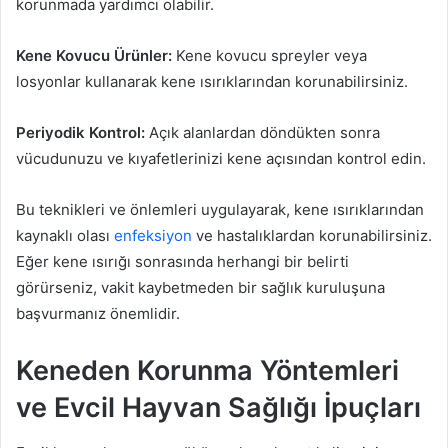
korunmada yardımcı olabilir.
Kene Kovucu Ürünler:
Kene kovucu spreyler veya
losyonlar kullanarak kene ısırıklarından korunabilirsiniz.
Periyodik Kontrol:
Açık alanlardan döndükten sonra
vücudunuzu ve kıyafetlerinizi kene açısından kontrol edin.
Bu teknikleri ve önlemleri uygulayarak, kene ısırıklarından
kaynaklı olası
enfeksiyon
ve hastalıklardan korunabilirsiniz.
Eğer kene ısırığı sonrasında herhangi bir belirti
görürseniz, vakit kaybetmeden bir sağlık kuruluşuna
başvurmanız önemlidir.
Keneden Korunma Yöntemleri
ve Evcil Hayvan Sağlığı İpuçları