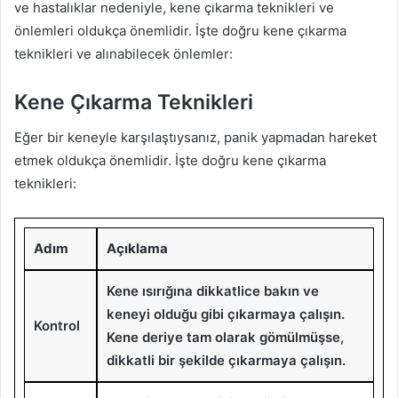
ve hastalıklar nedeniyle, kene çıkarma teknikleri ve
önlemleri oldukça önemlidir. İşte doğru kene çıkarma
teknikleri ve alınabilecek önlemler:
Kene Çıkarma Teknikleri
Eğer bir keneyle karşılaştıysanız, panik yapmadan hareket
etmek oldukça önemlidir. İşte doğru kene çıkarma
teknikleri:
Adım
Açıklama
Kene ısırığına dikkatlice bakın ve
keneyi olduğu gibi çıkarmaya çalışın.
Kontrol
Kene deriye tam olarak gömülmüşse,
dikkatli bir şekilde çıkarmaya çalışın.