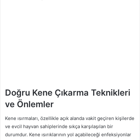
Doğru Kene Çıkarma Teknikleri
ve Önlemler
Kene ısırmaları, özellikle açık alanda vakit geçiren kişilerde
ve evcil hayvan sahiplerinde sıkça karşılaşılan bir
durumdur. Kene ısırıklarının yol açabileceği enfeksiyonlar