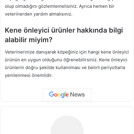
olup olmadığını gözlemlemelisiniz. Ayrıca hemen bir
veterinerden yardım almalısınız.
Kene önleyici ürünler hakkında bilgi
alabilir miyim?
Veterinerinize danışarak köpeğiniz için hangi kene önleyici
ürünün en uygun olduğunu öğrenebilirsiniz. Kene önleyici
ürünlerin doğru şekilde kullanılması ve belirli periyotlarla
yenilenmesi önemlidir.