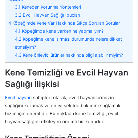
3.1
Keneden Korunma Yöntemleri
3.2
Evcil Hayvan Sağlığı İpuçları
4
Köpeğimde Kene Var Hakkında Sıkça Sorulan Sorular
4.1
Köpeğimde kene varken ne yapmalıyım?
4.2
Köpeğime kene ısırması durumunda nelere dikkat
etmeliyim?
4.3
Kene önleyici ürünler hakkında bilgi alabilir miyim?
Kene Temizliği ve Evcil Hayvan
Sağlığı İlişkisi
Evcil hayvan
sahipleri olarak, evcil hayvanlarımızın
sağlığını korumak ve en iyi şekilde bakımını sağlamak
bizim için önemlidir. Bu noktada kene temizliği, evcil
hayvan sağlığını etkileyen önemli bir konudur.