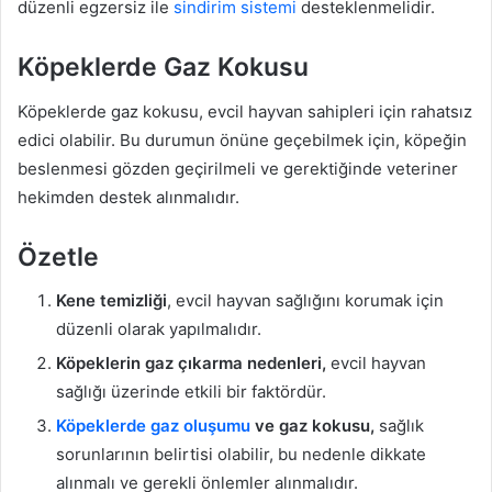
düzenli egzersiz ile
sindirim sistemi
desteklenmelidir.
Köpeklerde Gaz Kokusu
Köpeklerde gaz kokusu, evcil hayvan sahipleri için rahatsız
edici olabilir. Bu durumun önüne geçebilmek için, köpeğin
beslenmesi gözden geçirilmeli ve gerektiğinde veteriner
hekimden destek alınmalıdır.
Özetle
Kene temizliği
, evcil hayvan sağlığını korumak için
düzenli olarak yapılmalıdır.
Köpeklerin gaz çıkarma nedenleri,
evcil hayvan
sağlığı üzerinde etkili bir faktördür.
Köpeklerde gaz oluşumu
ve gaz kokusu,
sağlık
sorunlarının belirtisi olabilir, bu nedenle dikkate
alınmalı ve gerekli önlemler alınmalıdır.