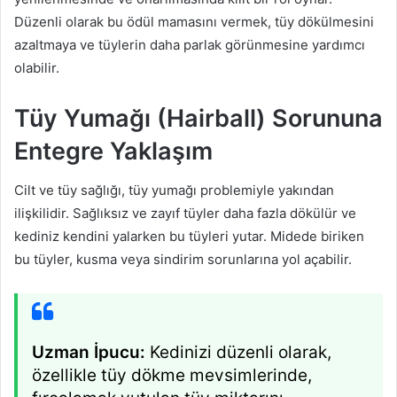
Düzenli olarak bu ödül mamasını vermek, tüy dökülmesini
azaltmaya ve tüylerin daha parlak görünmesine yardımcı
olabilir.
Tüy Yumağı (Hairball) Sorununa
Entegre Yaklaşım
Cilt ve tüy sağlığı, tüy yumağı problemiyle yakından
ilişkilidir. Sağlıksız ve zayıf tüyler daha fazla dökülür ve
kediniz kendini yalarken bu tüyleri yutar. Midede biriken
bu tüyler, kusma veya sindirim sorunlarına yol açabilir.
Uzman İpucu:
Kedinizi düzenli olarak,
özellikle tüy dökme mevsimlerinde,