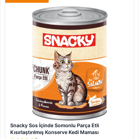
Snacky Sos İçinde Somonlu Parça Etli
Kısırlaştırılmış Konserve Kedi Maması