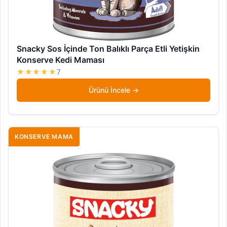
Snacky Sos İçinde Ton Balıklı Parça Etli Yetişkin
Konserve Kedi Maması
★★★★★
7
Ürünü İncele
KONSERVE MAMA