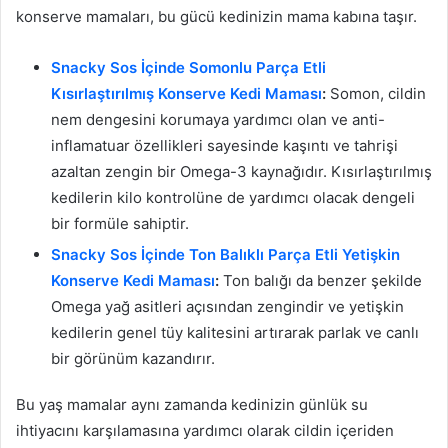
konserve mamaları, bu gücü kedinizin mama kabına taşır.
Snacky Sos İçinde Somonlu Parça Etli
Kısırlaştırılmış Konserve Kedi Maması
:
Somon, cildin
nem dengesini korumaya yardımcı olan ve anti-
inflamatuar özellikleri sayesinde kaşıntı ve tahrişi
azaltan zengin bir Omega-3 kaynağıdır. Kısırlaştırılmış
kedilerin kilo kontrolüne de yardımcı olacak dengeli
bir formüle sahiptir.
Snacky Sos İçinde Ton Balıklı Parça Etli Yetişkin
Konserve Kedi Maması
:
Ton balığı da benzer şekilde
Omega yağ asitleri açısından zengindir ve yetişkin
kedilerin genel tüy kalitesini artırarak parlak ve canlı
bir görünüm kazandırır.
Bu yaş mamalar aynı zamanda kedinizin günlük su
ihtiyacını karşılamasına yardımcı olarak cildin içeriden