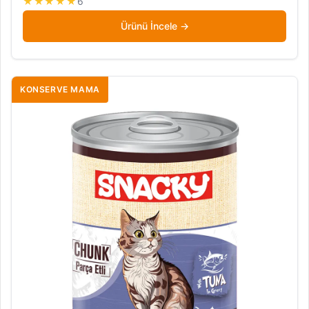
★★★★★
6
Ürünü İncele
KONSERVE MAMA