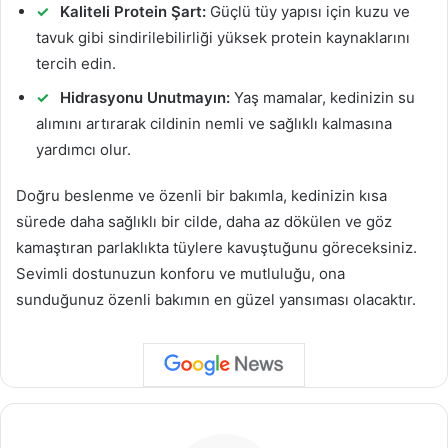
Kaliteli Protein Şart:
Güçlü tüy yapısı için kuzu ve
tavuk gibi sindirilebilirliği yüksek protein kaynaklarını
tercih edin.
Hidrasyonu Unutmayın:
Yaş mamalar, kedinizin su
alımını artırarak cildinin nemli ve sağlıklı kalmasına
yardımcı olur.
Doğru beslenme ve özenli bir bakımla, kedinizin kısa
sürede daha sağlıklı bir cilde, daha az dökülen ve göz
kamaştıran parlaklıkta tüylere kavuştuğunu göreceksiniz.
Sevimli dostunuzun konforu ve mutluluğu, ona
sunduğunuz özenli bakımın en güzel yansıması olacaktır.