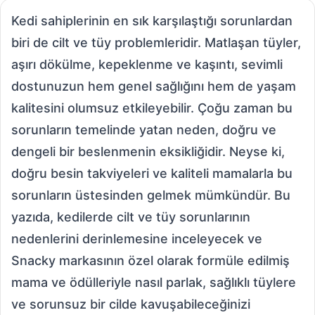
Kedi sahiplerinin en sık karşılaştığı sorunlardan
biri de cilt ve tüy problemleridir. Matlaşan tüyler,
aşırı dökülme, kepeklenme ve kaşıntı, sevimli
dostunuzun hem genel sağlığını hem de yaşam
kalitesini olumsuz etkileyebilir. Çoğu zaman bu
sorunların temelinde yatan neden, doğru ve
dengeli bir beslenmenin eksikliğidir. Neyse ki,
doğru besin takviyeleri ve kaliteli mamalarla bu
sorunların üstesinden gelmek mümkündür. Bu
yazıda, kedilerde cilt ve tüy sorunlarının
nedenlerini derinlemesine inceleyecek ve
Snacky markasının özel olarak formüle edilmiş
mama ve ödülleriyle nasıl parlak, sağlıklı tüylere
ve sorunsuz bir cilde kavuşabileceğinizi