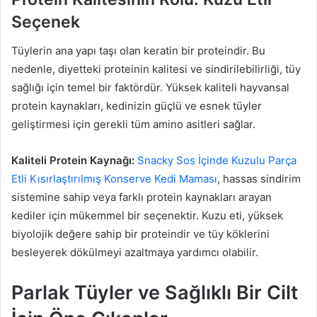
Seçenek
Tüylerin ana yapı taşı olan keratin bir proteindir. Bu
nedenle, diyetteki proteinin kalitesi ve sindirilebilirliği, tüy
sağlığı için temel bir faktördür. Yüksek kaliteli hayvansal
protein kaynakları, kedinizin güçlü ve esnek tüyler
geliştirmesi için gerekli tüm amino asitleri sağlar.
Kaliteli Protein Kaynağı:
Snacky Sos İçinde Kuzulu Parça
Etli Kısırlaştırılmış Konserve Kedi Maması
, hassas sindirim
sistemine sahip veya farklı protein kaynakları arayan
kediler için mükemmel bir seçenektir. Kuzu eti, yüksek
biyolojik değere sahip bir proteindir ve tüy köklerini
besleyerek dökülmeyi azaltmaya yardımcı olabilir.
Parlak Tüyler ve Sağlıklı Bir Cilt