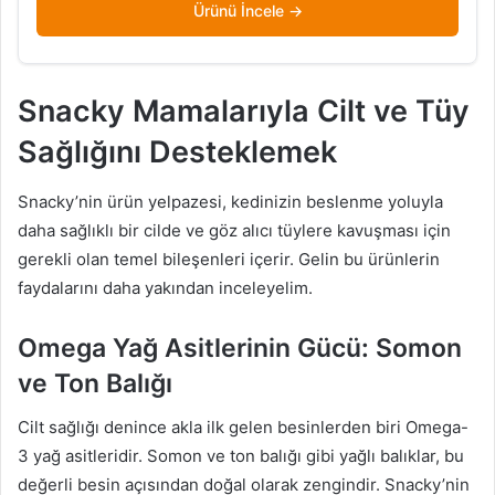
Ürünü İncele
Snacky Mamalarıyla Cilt ve Tüy
Sağlığını Desteklemek
Snacky’nin ürün yelpazesi, kedinizin beslenme yoluyla
daha sağlıklı bir cilde ve göz alıcı tüylere kavuşması için
gerekli olan temel bileşenleri içerir. Gelin bu ürünlerin
faydalarını daha yakından inceleyelim.
Omega Yağ Asitlerinin Gücü: Somon
ve Ton Balığı
Cilt sağlığı denince akla ilk gelen besinlerden biri Omega-
3 yağ asitleridir. Somon ve ton balığı gibi yağlı balıklar, bu
değerli besin açısından doğal olarak zengindir. Snacky’nin