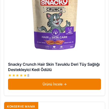
Snacky Crunch Hair Skin Tavuklu Deri Tüy Sağlığı
Destekleyici Kedi Ödülü
★★★★★
8
Ürünü İncele
KONSERVE MAMA