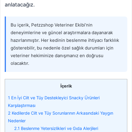
anlatacağız.
Bu içerik, Petzzshop Veteriner Ekibi’nin
deneyimlerine ve güncel araştırmalara dayanarak
hazırlanmıştır. Her kedinin beslenme ihtiyacı farklılık
gösterebilir, bu nedenle özel sağlık durumları için
veteriner hekiminize danışmanız en doğrusu
olacaktır.
İçerik
1
En İyi Cilt ve Tüy Destekleyici Snacky Ürünleri
Karşılaştırması
2
Kedilerde Cilt ve Tüy Sorunlarının Arkasındaki Yaygın
Nedenler
2.1
Beslenme Yetersizlikleri ve Gıda Alerjileri