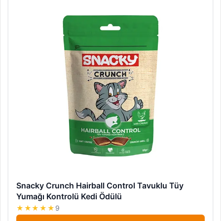
Snacky Crunch Hairball Control Tavuklu Tüy
Yumağı Kontrolü Kedi Ödülü
★★★★★
9