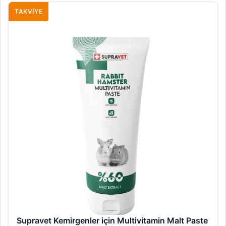
TAKVIYE
Supravet Kemirgenler için Multivitamin Malt Paste