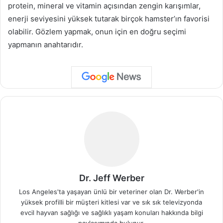
protein, mineral ve vitamin açısından zengin karışımlar,
enerji seviyesini yüksek tutarak birçok hamster’ın favorisi
olabilir. Gözlem yapmak, onun için en doğru seçimi
yapmanın anahtarıdır.
Dr. Jeff Werber
Los Angeles'ta yaşayan ünlü bir veteriner olan Dr. Werber'in
yüksek profilli bir müşteri kitlesi var ve sık sık televizyonda
evcil hayvan sağlığı ve sağlıklı yaşam konuları hakkında bilgi