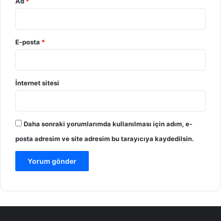
Ad
*
E-posta
*
İnternet sitesi
Daha sonraki yorumlarımda kullanılması için adım, e-
posta adresim ve site adresim bu tarayıcıya kaydedilsin.