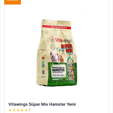
Vitawings Süper Mix Hamster Yemi
★★★★★
7