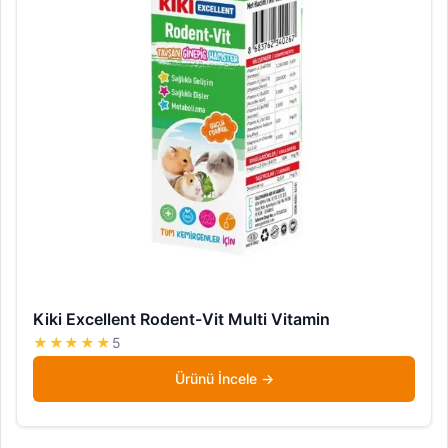
Kiki Excellent Rodent-Vit Multi Vitamin
★★★★★
5
Ürünü İncele