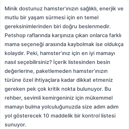
Minik dostunuz hamster’ınızın sağlıklı, enerjik ve
mutlu bir yaşam sürmesi için en temel
gereksinimlerinden biri doğru beslenmedir.
Petshop raflarında karşınıza çıkan onlarca farklı
mama seçeneği arasında kaybolmak ise oldukça
kolaydır. Peki, hamster’ınız için en iyi mamayı
nasıl seçebilirsiniz? İçerik listesinden besin
değerlerine, paketlemeden hamster’ınızın
türüne özel ihtiyaçlara kadar dikkat etmeniz
gereken pek çok kritik nokta bulunuyor. Bu
rehber, sevimli kemirgeniniz için mükemmel
mamayı bulma yolculuğunuzda size adım adım
yol gösterecek 10 maddelik bir kontrol listesi
sunuyor.