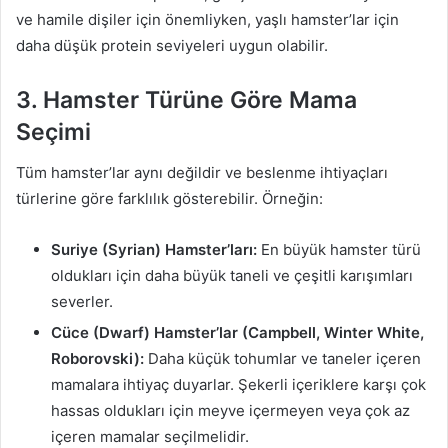
ve hamile dişiler için önemliyken, yaşlı hamster’lar için
daha düşük protein seviyeleri uygun olabilir.
3. Hamster Türüne Göre Mama
Seçimi
Tüm hamster’lar aynı değildir ve beslenme ihtiyaçları
türlerine göre farklılık gösterebilir. Örneğin:
Suriye (Syrian) Hamster’ları:
En büyük hamster türü
oldukları için daha büyük taneli ve çeşitli karışımları
severler.
Cüce (Dwarf) Hamster’lar (Campbell, Winter White,
Roborovski):
Daha küçük tohumlar ve taneler içeren
mamalara ihtiyaç duyarlar. Şekerli içeriklere karşı çok
hassas oldukları için meyve içermeyen veya çok az
içeren mamalar seçilmelidir.