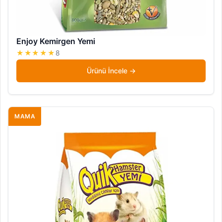
Enjoy Kemirgen Yemi
★★★★★
8
Ürünü İncele
MAMA