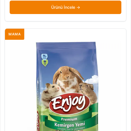
Ürünü İncele
MAMA