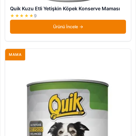
Quik Kuzu Etli Yetişkin Köpek Konserve Maması
★★★★★
9
Ürünü İncele
MAMA