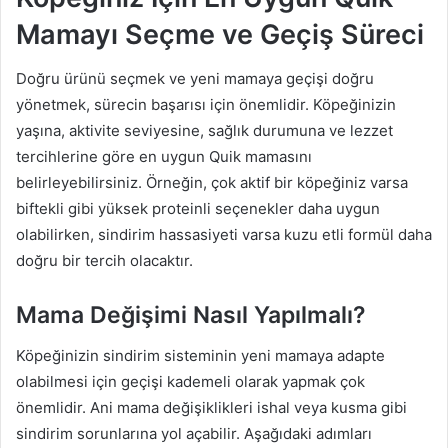
Mamayı Seçme ve Geçiş Süreci
Doğru ürünü seçmek ve yeni mamaya geçişi doğru
yönetmek, sürecin başarısı için önemlidir. Köpeğinizin
yaşına, aktivite seviyesine, sağlık durumuna ve lezzet
tercihlerine göre en uygun Quik mamasını
belirleyebilirsiniz. Örneğin, çok aktif bir köpeğiniz varsa
biftekli gibi yüksek proteinli seçenekler daha uygun
olabilirken, sindirim hassasiyeti varsa kuzu etli formül daha
doğru bir tercih olacaktır.
Mama Değişimi Nasıl Yapılmalı?
Köpeğinizin sindirim sisteminin yeni mamaya adapte
olabilmesi için geçişi kademeli olarak yapmak çok
önemlidir. Ani mama değişiklikleri ishal veya kusma gibi
sindirim sorunlarına yol açabilir. Aşağıdaki adımları