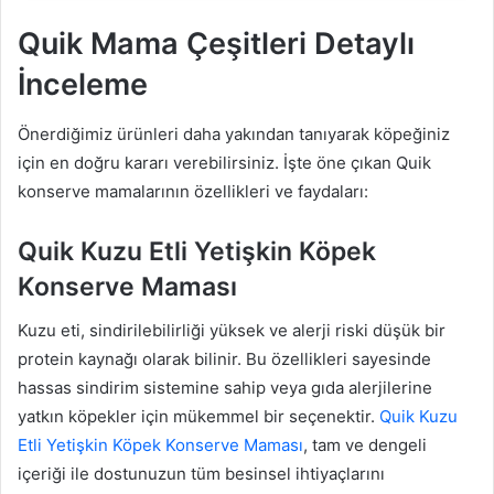
Quik Mama Çeşitleri Detaylı
İnceleme
Önerdiğimiz ürünleri daha yakından tanıyarak köpeğiniz
için en doğru kararı verebilirsiniz. İşte öne çıkan Quik
konserve mamalarının özellikleri ve faydaları:
Quik Kuzu Etli Yetişkin Köpek
Konserve Maması
Kuzu eti, sindirilebilirliği yüksek ve alerji riski düşük bir
protein kaynağı olarak bilinir. Bu özellikleri sayesinde
hassas sindirim sistemine sahip veya gıda alerjilerine
yatkın köpekler için mükemmel bir seçenektir.
Quik Kuzu
Etli Yetişkin Köpek Konserve Maması
, tam ve dengeli
içeriği ile dostunuzun tüm besinsel ihtiyaçlarını