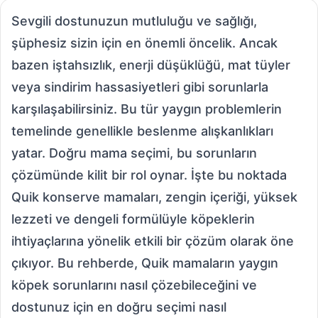
Sevgili dostunuzun mutluluğu ve sağlığı,
şüphesiz sizin için en önemli öncelik. Ancak
bazen iştahsızlık, enerji düşüklüğü, mat tüyler
veya sindirim hassasiyetleri gibi sorunlarla
karşılaşabilirsiniz. Bu tür yaygın problemlerin
temelinde genellikle beslenme alışkanlıkları
yatar. Doğru mama seçimi, bu sorunların
çözümünde kilit bir rol oynar. İşte bu noktada
Quik konserve mamaları, zengin içeriği, yüksek
lezzeti ve dengeli formülüyle köpeklerin
ihtiyaçlarına yönelik etkili bir çözüm olarak öne
çıkıyor. Bu rehberde, Quik mamaların yaygın
köpek sorunlarını nasıl çözebileceğini ve
dostunuz için en doğru seçimi nasıl