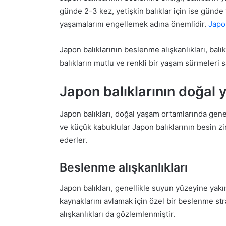
günde 2-3 kez, yetişkin balıklar için ise günde 
yaşamalarını engellemek adına önemlidir.
Japon
Japon balıklarının beslenme alışkanlıkları, bal
balıkların mutlu ve renkli bir yaşam sürmeleri s
Japon balıklarının doğal
Japon balıkları, doğal yaşam ortamlarında genelli
ve küçük kabuklular Japon balıklarının besin zin
ederler.
Beslenme alışkanlıkları
Japon balıkları, genellikle suyun yüzeyine yak
kaynaklarını avlamak için özel bir beslenme str
alışkanlıkları da gözlemlenmiştir.