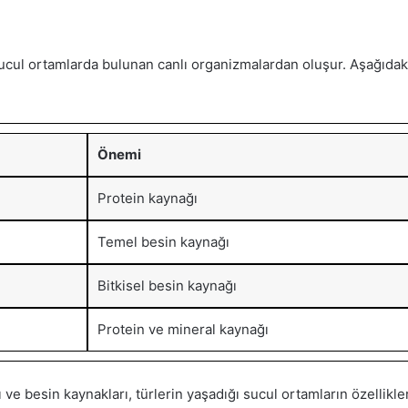
sucul ortamlarda bulunan canlı organizmalardan oluşur. Aşağıdak
Önemi
Protein kaynağı
Temel besin kaynağı
Bitkisel besin kaynağı
Protein ve mineral kaynağı
 ve besin kaynakları, türlerin yaşadığı sucul ortamların özellikle