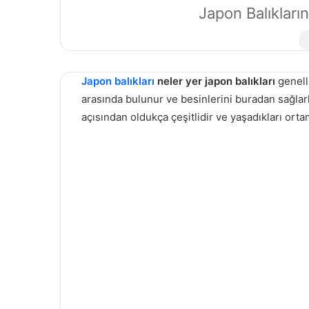
Japon Balıkların
Japon balıkları
neler yer japon balıkları
genelli
arasında bulunur ve besinlerini buradan sağlar
açısından oldukça çeşitlidir ve yaşadıkları orta