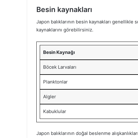
Besin kaynakları
Japon balıklarının besin kaynakları genellikle 
kaynaklarını görebilirsiniz.
Besin Kaynağı
Böcek Larvaları
Planktonlar
Algler
Kabuklular
Japon balıklarının doğal beslenme alışkanlıkları