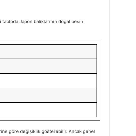
i tabloda Japon balıklarının doğal besin
rine göre değişiklik gösterebilir. Ancak genel