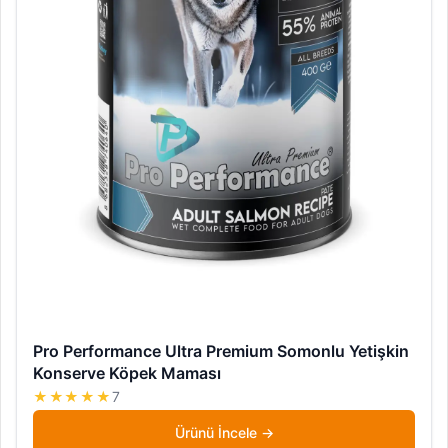
Pro Performance Ultra Premium Somonlu Yetişkin
Konserve Köpek Maması
★★★★★
7
Ürünü İncele