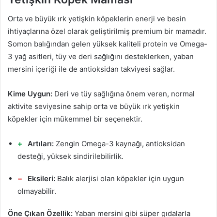
Orta ve büyük ırk yetişkin köpeklerin enerji ve besin
ihtiyaçlarına özel olarak geliştirilmiş premium bir mamadır.
Somon balığından gelen yüksek kaliteli protein ve Omega-
3 yağ asitleri, tüy ve deri sağlığını desteklerken, yaban
mersini içeriği ile de antioksidan takviyesi sağlar.
Kime Uygun:
Deri ve tüy sağlığına önem veren, normal
aktivite seviyesine sahip orta ve büyük ırk yetişkin
köpekler için mükemmel bir seçenektir.
Artıları:
Zengin Omega-3 kaynağı, antioksidan
desteği, yüksek sindirilebilirlik.
Eksileri:
Balık alerjisi olan köpekler için uygun
olmayabilir.
Öne Çıkan Özellik:
Yaban mersini gibi süper gıdalarla