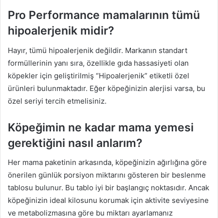
Pro Performance mamalarının tümü
hipoalerjenik midir?
Hayır, tümü hipoalerjenik değildir. Markanın standart
formüllerinin yanı sıra, özellikle gıda hassasiyeti olan
köpekler için geliştirilmiş “Hipoalerjenik” etiketli özel
ürünleri bulunmaktadır. Eğer köpeğinizin alerjisi varsa, bu
özel seriyi tercih etmelisiniz.
Köpeğimin ne kadar mama yemesi
gerektiğini nasıl anlarım?
Her mama paketinin arkasında, köpeğinizin ağırlığına göre
önerilen günlük porsiyon miktarını gösteren bir beslenme
tablosu bulunur. Bu tablo iyi bir başlangıç noktasıdır. Ancak
köpeğinizin ideal kilosunu korumak için aktivite seviyesine
ve metabolizmasına göre bu miktarı ayarlamanız