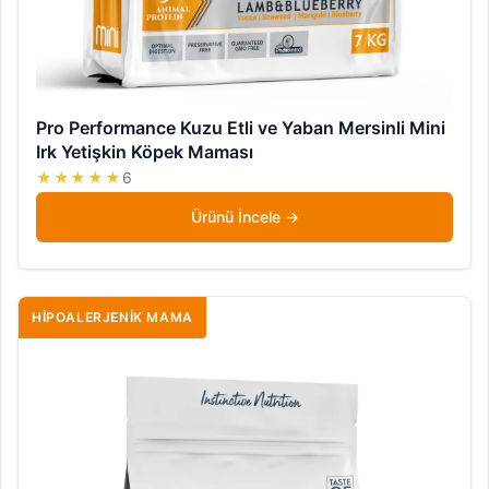
Pro Performance Kuzu Etli ve Yaban Mersinli Mini
Irk Yetişkin Köpek Maması
★★★★★
6
Ürünü İncele
HIPOALERJENIK MAMA