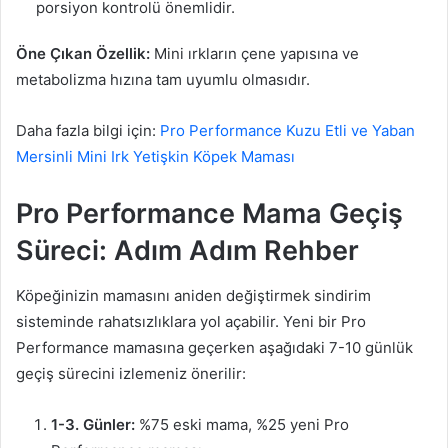
porsiyon kontrolü önemlidir.
Öne Çıkan Özellik:
Mini ırkların çene yapısına ve
metabolizma hızına tam uyumlu olmasıdır.
Daha fazla bilgi için:
Pro Performance Kuzu Etli ve Yaban
Mersinli Mini Irk Yetişkin Köpek Maması
Pro Performance Mama Geçiş
Süreci: Adım Adım Rehber
Köpeğinizin mamasını aniden değiştirmek sindirim
sisteminde rahatsızlıklara yol açabilir. Yeni bir Pro
Performance mamasına geçerken aşağıdaki 7-10 günlük
geçiş sürecini izlemeniz önerilir:
1-3. Günler:
%75 eski mama, %25 yeni Pro