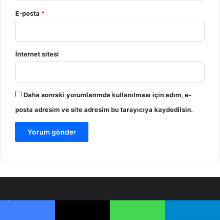
E-posta
*
İnternet sitesi
Daha sonraki yorumlarımda kullanılması için adım, e-
posta adresim ve site adresim bu tarayıcıya kaydedilsin.
İletişim