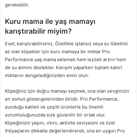
gerekebilir.
Kuru mama ile yaş mamayı
karıştırabilir miyim?
Evet, karıştırabilirsiniz. Özellikle iştahsız veya su tüketimi
az olan köpekler için kuru mamaya bir miktar Pro
Performance yaş mama eklemek hem lezzeti artırır hem
de su alımını destekler. Karışım yaparken toplam kalori
miktarını dengelediğinizden emin olun.
Köpeğiniz için doğru mamayı seçmek, ona olan sevginizin
en somut göstergelerinden biridir. Pro Performance,
sunduğu kaliteli ve çeşitli ürünlerle bu önemli
sorumluluğunuzda size güvenilir bir ortak olur.
Köpeğinizin yaşını, ırkını, aktivite seviyesini ve özel
ihtiyaçlarını dikkatle değerlendirerek, ona en uygun Pro