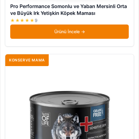
Pro Performance Somonlu ve Yaban Mersinli Orta
ve Büyük Irk Yetişkin Köpek Maması
★★★★★
9
Ürünü İncele
KONSERVE MAMA