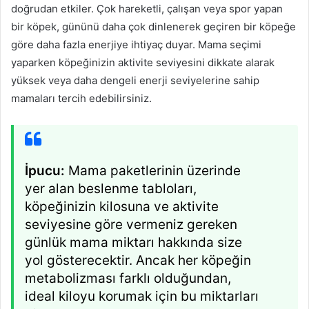
doğrudan etkiler. Çok hareketli, çalışan veya spor yapan
bir köpek, gününü daha çok dinlenerek geçiren bir köpeğe
göre daha fazla enerjiye ihtiyaç duyar. Mama seçimi
yaparken köpeğinizin aktivite seviyesini dikkate alarak
yüksek veya daha dengeli enerji seviyelerine sahip
mamaları tercih edebilirsiniz.
İpucu:
Mama paketlerinin üzerinde
yer alan beslenme tabloları,
köpeğinizin kilosuna ve aktivite
seviyesine göre vermeniz gereken
günlük mama miktarı hakkında size
yol gösterecektir. Ancak her köpeğin
metabolizması farklı olduğundan,
ideal kiloyu korumak için bu miktarları