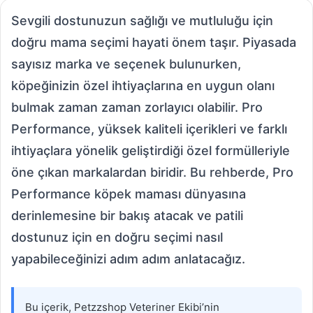
Sevgili dostunuzun sağlığı ve mutluluğu için
doğru mama seçimi hayati önem taşır. Piyasada
sayısız marka ve seçenek bulunurken,
köpeğinizin özel ihtiyaçlarına en uygun olanı
bulmak zaman zaman zorlayıcı olabilir. Pro
Performance, yüksek kaliteli içerikleri ve farklı
ihtiyaçlara yönelik geliştirdiği özel formülleriyle
öne çıkan markalardan biridir. Bu rehberde, Pro
Performance köpek maması dünyasına
derinlemesine bir bakış atacak ve patili
dostunuz için en doğru seçimi nasıl
yapabileceğinizi adım adım anlatacağız.
Bu içerik, Petzzshop Veteriner Ekibi’nin