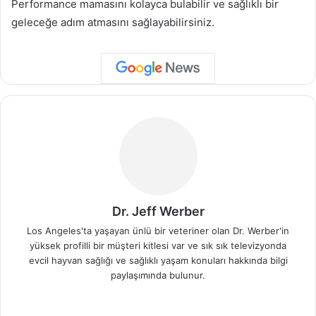
Performance mamasını kolayca bulabilir ve sağlıklı bir
geleceğe adım atmasını sağlayabilirsiniz.
Dr. Jeff Werber
Los Angeles'ta yaşayan ünlü bir veteriner olan Dr. Werber'in
yüksek profilli bir müşteri kitlesi var ve sık sık televizyonda
evcil hayvan sağlığı ve sağlıklı yaşam konuları hakkında bilgi
paylaşımında bulunur.
We
b