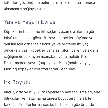
kriterleri göz önünde bulundurmanız, en ideal sonuca
ulaşmanızı sağlayacaktır.
Yaş ve Yaşam Evresi
Köpeklerin beslenme ihtiyaçları yaşam evrelerine göre
büyük farklılıklar gösterir. Yavru köpekler büyüme ve
gelişim için daha fazla kaloriye ve proteine ihtiyaç
duyarken, yaşlı köpekler daha az kalori içeren ve eklem
sağlığını destekleyen mamalara yönelmelidir. Pro
Performance, yavru (puppy), yetişkin (adult) ve yaşlı
(senior) köpekler için özel formüller sunar.
Irk Boyutu
Küçük, orta ve büyük ırk köpeklerin metabolizmaları, enerji
ihtiyaçları ve hatta mama tanesi boyut tercihleri bile
farklıdır. Pro Performance, bu farklılıkları göz önünde