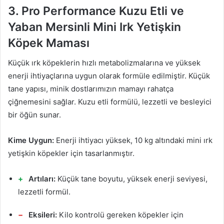
3. Pro Performance Kuzu Etli ve
Yaban Mersinli Mini Irk Yetişkin
Köpek Maması
Küçük ırk köpeklerin hızlı metabolizmalarına ve yüksek
enerji ihtiyaçlarına uygun olarak formüle edilmiştir. Küçük
tane yapısı, minik dostlarımızın mamayı rahatça
çiğnemesini sağlar. Kuzu etli formülü, lezzetli ve besleyici
bir öğün sunar.
Kime Uygun:
Enerji ihtiyacı yüksek, 10 kg altındaki mini ırk
yetişkin köpekler için tasarlanmıştır.
Artıları:
Küçük tane boyutu, yüksek enerji seviyesi,
lezzetli formül.
Eksileri:
Kilo kontrolü gereken köpekler için