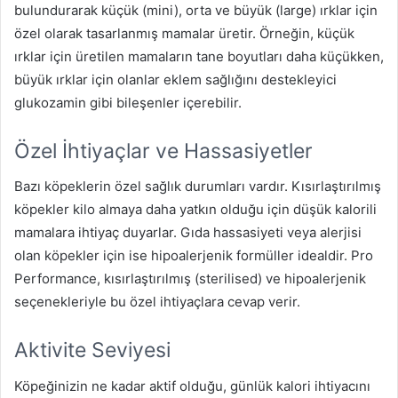
bulundurarak küçük (mini), orta ve büyük (large) ırklar için
özel olarak tasarlanmış mamalar üretir. Örneğin, küçük
ırklar için üretilen mamaların tane boyutları daha küçükken,
büyük ırklar için olanlar eklem sağlığını destekleyici
glukozamin gibi bileşenler içerebilir.
Özel İhtiyaçlar ve Hassasiyetler
Bazı köpeklerin özel sağlık durumları vardır. Kısırlaştırılmış
köpekler kilo almaya daha yatkın olduğu için düşük kalorili
mamalara ihtiyaç duyarlar. Gıda hassasiyeti veya alerjisi
olan köpekler için ise hipoalerjenik formüller idealdir. Pro
Performance, kısırlaştırılmış (sterilised) ve hipoalerjenik
seçenekleriyle bu özel ihtiyaçlara cevap verir.
Aktivite Seviyesi
Köpeğinizin ne kadar aktif olduğu, günlük kalori ihtiyacını