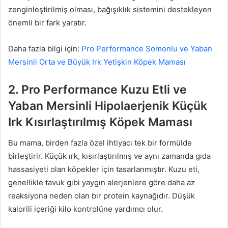
zenginleştirilmiş olması, bağışıklık sistemini destekleyen
önemli bir fark yaratır.
Daha fazla bilgi için:
Pro Performance Somonlu ve Yaban
Mersinli Orta ve Büyük Irk Yetişkin Köpek Maması
2. Pro Performance Kuzu Etli ve
Yaban Mersinli Hipolaerjenik Küçük
Irk Kısırlaştırılmış Köpek Maması
Bu mama, birden fazla özel ihtiyacı tek bir formülde
birleştirir. Küçük ırk, kısırlaştırılmış ve aynı zamanda gıda
hassasiyeti olan köpekler için tasarlanmıştır. Kuzu eti,
genellikle tavuk gibi yaygın alerjenlere göre daha az
reaksiyona neden olan bir protein kaynağıdır. Düşük
kalorili içeriği kilo kontrolüne yardımcı olur.