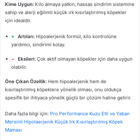
Kime Uygun:
Kilo almaya yatkın, hassas sindirim sistemine
sahip ve alerji eğilimli küçük ırk kısırlaştırılmış köpekler
için idealdir.
Artıları:
Hipoalerjenik formül, kilo kontrolüne
yardımcı, sindirimi kolay.
Eksileri:
Çok aktif olmayan köpekler için daha uygun
olabilir.
Öne Çıkan Özellik:
Hem hipoalerjenik hem de
kısırlaştırılmış köpeklere yönelik olması, onu oldukça
spesifik bir ihtiyaca yönelik güçlü bir çözüm haline getirir.
Daha fazla bilgi için:
Pro Performance Kuzu Etli ve Yaban
Mersinli Hipolaerjenik Küçük Irk Kısırlaştırılmış Köpek
Maması