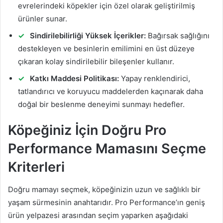
evrelerindeki köpekler için özel olarak geliştirilmiş
ürünler sunar.
Sindirilebilirliği Yüksek İçerikler:
Bağırsak sağlığını
destekleyen ve besinlerin emilimini en üst düzeye
çıkaran kolay sindirilebilir bileşenler kullanır.
Katkı Maddesi Politikası:
Yapay renklendirici,
tatlandırıcı ve koruyucu maddelerden kaçınarak daha
doğal bir beslenme deneyimi sunmayı hedefler.
Köpeğiniz İçin Doğru Pro
Performance Mamasını Seçme
Kriterleri
Doğru mamayı seçmek, köpeğinizin uzun ve sağlıklı bir
yaşam sürmesinin anahtarıdır. Pro Performance’ın geniş
ürün yelpazesi arasından seçim yaparken aşağıdaki