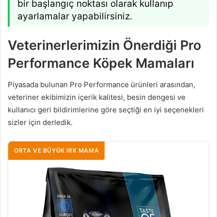
bir başlangıç noktası olarak kullanıp
ayarlamalar yapabilirsiniz.
Veterinerlerimizin Önerdiği Pro
Performance Köpek Mamaları
Piyasada bulunan Pro Performance ürünleri arasından,
veteriner ekibimizin içerik kalitesi, besin dengesi ve
kullanıcı geri bildirimlerine göre seçtiği en iyi seçenekleri
sizler için derledik.
ORTA VE BÜYÜK IRK MAMA