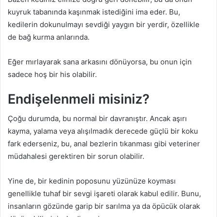
kuyruk tabanında kaşınmak istediğini ima eder. Bu,
kedilerin dokunulmayı sevdiği yaygın bir yerdir, özellikle
de bağ kurma anlarında.
Eğer mırlayarak sana arkasını dönüyorsa, bu onun için
sadece hoş bir his olabilir.
Endişelenmeli misiniz?
Çoğu durumda, bu normal bir davranıştır. Ancak aşırı
kayma, yalama veya alışılmadık derecede güçlü bir koku
fark ederseniz, bu, anal bezlerin tıkanması gibi veteriner
müdahalesi gerektiren bir sorun olabilir.
Yine de, bir kedinin poposunu yüzünüze koyması
genellikle tuhaf bir sevgi işareti olarak kabul edilir. Bunu,
insanların gözünde garip bir sarılma ya da öpücük olarak