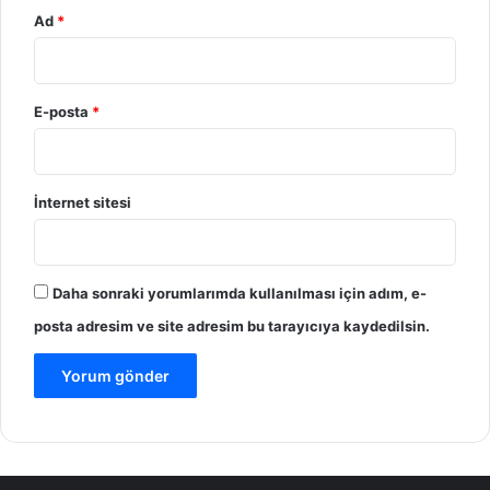
Ad
*
E-posta
*
İnternet sitesi
Daha sonraki yorumlarımda kullanılması için adım, e-
posta adresim ve site adresim bu tarayıcıya kaydedilsin.