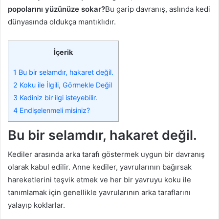
popolarını yüzünüze sokar?
Bu garip davranış, aslında kedi
dünyasında oldukça mantıklıdır.
İçerik
1
Bu bir selamdır, hakaret değil.
2
Koku ile İlgili, Görmekle Değil
3
Kediniz bir ilgi isteyebilir.
4
Endişelenmeli misiniz?
Bu bir selamdır, hakaret değil.
Kediler arasında arka tarafı göstermek uygun bir davranış
olarak kabul edilir. Anne kediler, yavrularının bağırsak
hareketlerini teşvik etmek ve her bir yavruyu koku ile
tanımlamak için genellikle yavrularının arka taraflarını
yalayıp koklarlar.