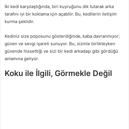
İki kedi karşılaştığında, biri kuyruğunu dik tutarak arka
tarafını iyi bir koklama için açabilir. Bu, kedilerin iletişim
kurma şeklidir.
Kediniz size poposunu gösterdiğinde, kaba davranmıyor;
güven ve sevgi işareti sunuyor. Bu, sizinle birlikteyken
güvende hissettiği ve sizi bir kedi arkadaşı gibi gördüğü
anlamına geliyor.
Koku ile İlgili, Görmekle Değil