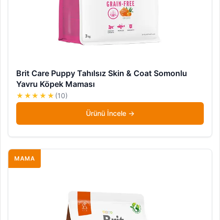
Brit Care Puppy Tahılsız Skin & Coat Somonlu
Yavru Köpek Maması
★★★★★
(10)
Ürünü İncele
MAMA