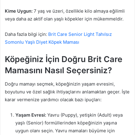
Kime Uygun:
7 yaş ve üzeri, özellikle kilo almaya eğilimli
veya daha az aktif olan yaşlı köpekler için mükemmeldir.
Daha fazla bilgi için:
Brit Care Senior Light Tahılsız
Somonlu Yaşlı Diyet Köpek Maması
Köpeğiniz İçin Doğru Brit Care
Mamasını Nasıl Seçersiniz?
Doğru mamayı seçmek, köpeğinizin yaşam evresini,
boyutunu ve özel sağlık ihtiyaçlarını anlamaktan geçer. İşte
karar vermenize yardımcı olacak bazı ipuçları:
Yaşam Evresi:
Yavru (Puppy), yetişkin (Adult) veya
yaşlı (Senior) formüllerinden köpeğinizin yaşına
uygun olanı seçin. Yavru mamaları büyüme için