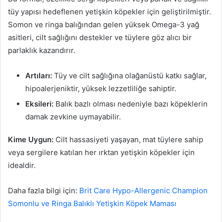
tüy yapısı hedeflenen yetişkin köpekler için geliştirilmiştir.
Somon ve ringa balığından gelen yüksek Omega-3 yağ
asitleri, cilt sağlığını destekler ve tüylere göz alıcı bir
parlaklık kazandırır.
Artıları:
Tüy ve cilt sağlığına olağanüstü katkı sağlar,
hipoalerjeniktir, yüksek lezzetliliğe sahiptir.
Eksileri:
Balık bazlı olması nedeniyle bazı köpeklerin
damak zevkine uymayabilir.
Kime Uygun:
Cilt hassasiyeti yaşayan, mat tüylere sahip
veya sergilere katılan her ırktan yetişkin köpekler için
idealdir.
Daha fazla bilgi için:
Brit Care Hypo-Allergenic Champion
Somonlu ve Ringa Balıklı Yetişkin Köpek Maması