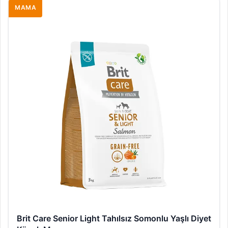
MAMA
Brit Care Senior Light Tahılsız Somonlu Yaşlı Diyet