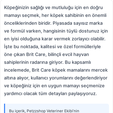
Köpeğinizin sağlığı ve mutluluğu için en doğru
mamayı seçmek, her köpek sahibinin en önemli
önceliklerinden biridir. Piyasada sayısız marka
ve formül varken, hangisinin tüylü dostunuz için
en iyisi olduğuna karar vermek zorlayıcı olabilir.
İşte bu noktada, kalitesi ve özel formülleriyle
öne çıkan Brit Care, bilinçli evcil hayvan
sahiplerinin radarına giriyor. Bu kapsamlı
incelemede, Brit Care köpek mamalarını mercek
altına alıyor, kullanıcı yorumlarını değerlendiriyor
ve köpeğiniz için en uygun mamayı seçmenize
yardımcı olacak tüm detayları paylaşıyoruz.
Bu içerik, Petzzshop Veteriner Ekibi’nin