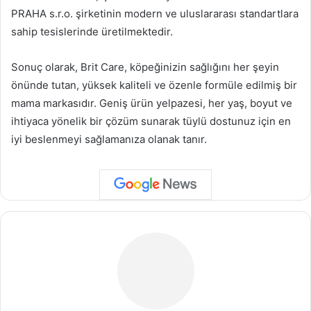
PRAHA s.r.o. şirketinin modern ve uluslararası standartlara
sahip tesislerinde üretilmektedir.
Sonuç olarak, Brit Care, köpeğinizin sağlığını her şeyin
önünde tutan, yüksek kaliteli ve özenle formüle edilmiş bir
mama markasıdır. Geniş ürün yelpazesi, her yaş, boyut ve
ihtiyaca yönelik bir çözüm sunarak tüylü dostunuz için en
iyi beslenmeyi sağlamanıza olanak tanır.