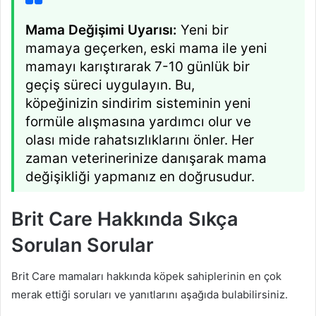
Mama Değişimi Uyarısı:
Yeni bir
mamaya geçerken, eski mama ile yeni
mamayı karıştırarak 7-10 günlük bir
geçiş süreci uygulayın. Bu,
köpeğinizin sindirim sisteminin yeni
formüle alışmasına yardımcı olur ve
olası mide rahatsızlıklarını önler. Her
zaman veterinerinize danışarak mama
değişikliği yapmanız en doğrusudur.
Brit Care Hakkında Sıkça
Sorulan Sorular
Brit Care mamaları hakkında köpek sahiplerinin en çok
merak ettiği soruları ve yanıtlarını aşağıda bulabilirsiniz.