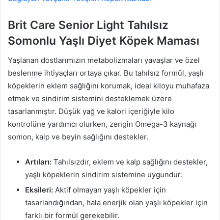
Brit Care Senior Light Tahılsız
Somonlu Yaşlı Diyet Köpek Maması
Yaşlanan dostlarımızın metabolizmaları yavaşlar ve özel
beslenme ihtiyaçları ortaya çıkar. Bu tahılsız formül, yaşlı
köpeklerin eklem sağlığını korumak, ideal kiloyu muhafaza
etmek ve sindirim sistemini desteklemek üzere
tasarlanmıştır. Düşük yağ ve kalori içeriğiyle kilo
kontrolüne yardımcı olurken, zengin Omega-3 kaynağı
somon, kalp ve beyin sağlığını destekler.
Artıları:
Tahılsızdır, eklem ve kalp sağlığını destekler,
yaşlı köpeklerin sindirim sistemine uygundur.
Eksileri:
Aktif olmayan yaşlı köpekler için
tasarlandığından, hala enerjik olan yaşlı köpekler için
farklı bir formül gerekebilir.