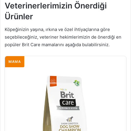
Veterinerlerimizin Önerdiği
Ürünler
Köpeğinizin yaşına, ırkına ve özel ihtiyaçlarına göre
seçebileceğiniz, veteriner hekimlerimizin de önerdiği en
popüler Brit Care mamalarını aşağıda bulabilirsiniz.
MAMA