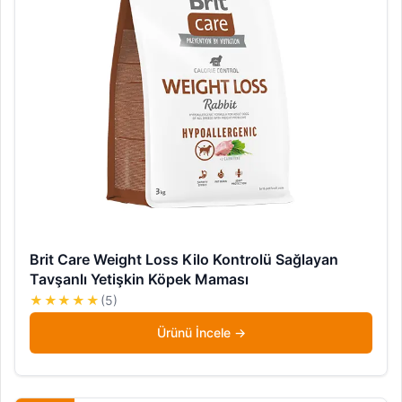
Brit Care Weight Loss Kilo Kontrolü Sağlayan
Tavşanlı Yetişkin Köpek Maması
★★★★★
(5)
Ürünü İncele