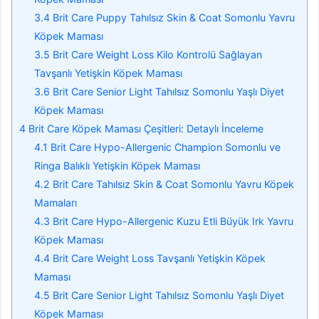
3.4
Brit Care Puppy Tahılsız Skin & Coat Somonlu Yavru
Köpek Maması
3.5
Brit Care Weight Loss Kilo Kontrolü Sağlayan
Tavşanlı Yetişkin Köpek Maması
3.6
Brit Care Senior Light Tahılsız Somonlu Yaşlı Diyet
Köpek Maması
4
Brit Care Köpek Maması Çeşitleri: Detaylı İnceleme
4.1
Brit Care Hypo-Allergenic Champion Somonlu ve
Ringa Balıklı Yetişkin Köpek Maması
4.2
Brit Care Tahılsız Skin & Coat Somonlu Yavru Köpek
Mamaları
4.3
Brit Care Hypo-Allergenic Kuzu Etli Büyük Irk Yavru
Köpek Maması
4.4
Brit Care Weight Loss Tavşanlı Yetişkin Köpek
Maması
4.5
Brit Care Senior Light Tahılsız Somonlu Yaşlı Diyet
Köpek Maması