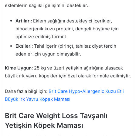
eklemlerin sağlıklı gelişimini destekler.
Artıları:
Eklem sağlığını destekleyici içerikler,
hipoalerjenik kuzu proteini, dengeli büyüme için
optimize edilmiş formül.
Eksileri:
Tahıl içerir (pirinç), tahılsız diyet tercih
edenler için uygun olmayabilir.
Kime Uygun:
25 kg ve üzeri yetişkin ağırlığına ulaşacak
büyük ırk yavru köpekler için özel olarak formüle edilmiştir.
Daha fazla bilgi için:
Brit Care Hypo-Allergenic Kuzu Etli
Büyük Irk Yavru Köpek Maması
Brit Care Weight Loss Tavşanlı
Yetişkin Köpek Maması