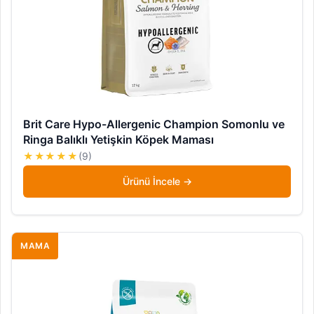
Brit Care Hypo-Allergenic Champion Somonlu ve
Ringa Balıklı Yetişkin Köpek Maması
★★★★★
(9)
Ürünü İncele
MAMA