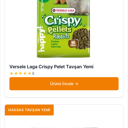
Versele Laga Crispy Pelet Tavşan Yemi
★★★★★
8
Ürünü İncele
HASSAS TAVŞAN YEMI