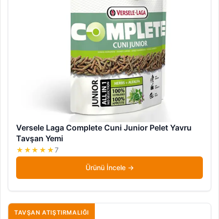
Versele Laga Complete Cuni Junior Pelet Yavru
Tavşan Yemi
★★★★★
7
Ürünü İncele
TAVŞAN ATIŞTIRMALIĞI