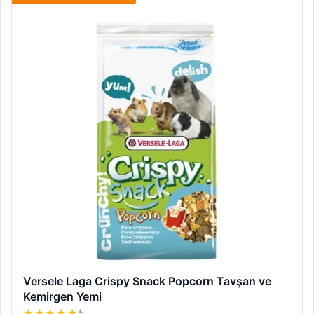
Versele Laga Crispy Snack Popcorn Tavşan ve
Kemirgen Yemi
★★★★★
5