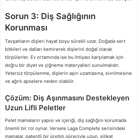
Sorun 3: Diş Sağlığının
Korunması
Tavşanların dişleri hayat boyu sürekli uzar. Doğada sert
bitkileri ve dalları kemirerek dişlerini doğal olarak
törpülerler. Ev ortamında ise bu ihtiyacı karşılamak için
doğru bir diyet ve çiğneme materyalleri sunulmalıdır.
Yetersiz törpülenme, dişlerin aşırı uzamasına, sivrilmesine
ve ağrılı apselere neden olabilir.
Çözüm: Diş Aşınmasını Destekleyen
Uzun Lifli Peletler
Pelet mamaların yapısı ve içeriği, diş sağlığını korumada
önemli bir rol oynar. Versele Laga Complete serisindeki
mamalar, patentli bir üretim süreciyle uzun, silikat