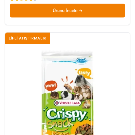
Ürünü İncele
LIFLI ATIŞTIRMALIK