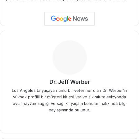
Dr. Jeff Werber
Los Angeles'ta yaşayan ünlü bir veteriner olan Dr. Werber'in
yüksek profilli bir müşteri kitlesi var ve sık sık televizyonda
evcil hayvan sağlığı ve sağlıklı yaşam konuları hakkında bilgi
paylaşımında bulunur.
We
b
sit