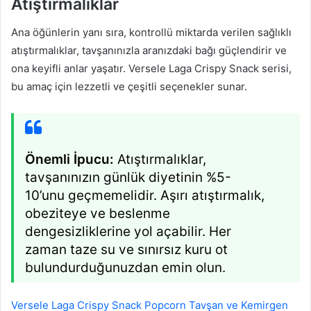
Atıştırmalıklar
Ana öğünlerin yanı sıra, kontrollü miktarda verilen sağlıklı
atıştırmalıklar, tavşanınızla aranızdaki bağı güçlendirir ve
ona keyifli anlar yaşatır. Versele Laga Crispy Snack serisi,
bu amaç için lezzetli ve çeşitli seçenekler sunar.
Önemli İpucu:
Atıştırmalıklar,
tavşanınızın günlük diyetinin %5-
10’unu geçmemelidir. Aşırı atıştırmalık,
obeziteye ve beslenme
dengesizliklerine yol açabilir. Her
zaman taze su ve sınırsız kuru ot
bulundurduğunuzdan emin olun.
Versele Laga Crispy Snack Popcorn Tavşan ve Kemirgen