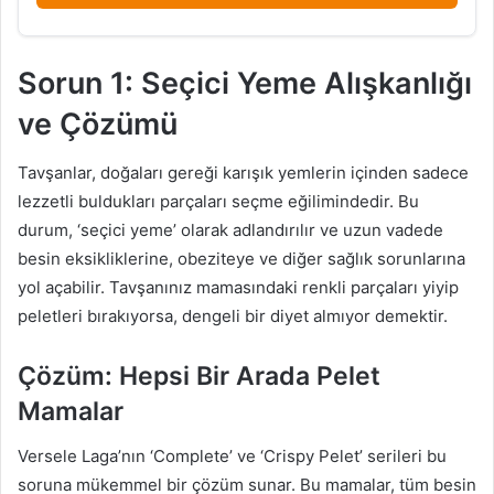
Sorun 1: Seçici Yeme Alışkanlığı
ve Çözümü
Tavşanlar, doğaları gereği karışık yemlerin içinden sadece
lezzetli buldukları parçaları seçme eğilimindedir. Bu
durum, ‘seçici yeme’ olarak adlandırılır ve uzun vadede
besin eksikliklerine, obeziteye ve diğer sağlık sorunlarına
yol açabilir. Tavşanınız mamasındaki renkli parçaları yiyip
peletleri bırakıyorsa, dengeli bir diyet almıyor demektir.
Çözüm: Hepsi Bir Arada Pelet
Mamalar
Versele Laga’nın ‘Complete’ ve ‘Crispy Pelet’ serileri bu
soruna mükemmel bir çözüm sunar. Bu mamalar, tüm besin