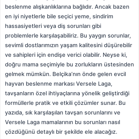
beslenme alışkanlıklarına bağlıdır. Ancak bazen
en iyi niyetlerle bile seçici yeme, sindirim
hassasiyetleri veya diş sorunları gibi
problemlerle karşılaşabiliriz. Bu yaygın sorunlar,
sevimli dostlarımızın yaşam kalitesini düşürebilir
ve sahipleri için endişe verici olabilir. Neyse ki,
doğru mama seçimiyle bu zorlukların üstesinden
gelmek mümkün. Belçika’nın önde gelen evcil
hayvan beslenme markası Versele Laga,
tavşanların özel ihtiyaçlarına yönelik geliştirdiği
formüllerle pratik ve etkili çözümler sunar. Bu
yazıda, sık karşılaşılan tavşan sorunlarını ve
Versele Laga mamalarının bu sorunları nasıl
çözdüğünü detaylı bir şekilde ele alacağız.