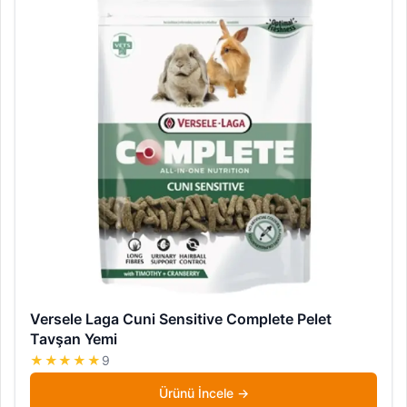
Versele Laga Cuni Sensitive Complete Pelet
Tavşan Yemi
★★★★★
9
Ürünü İncele