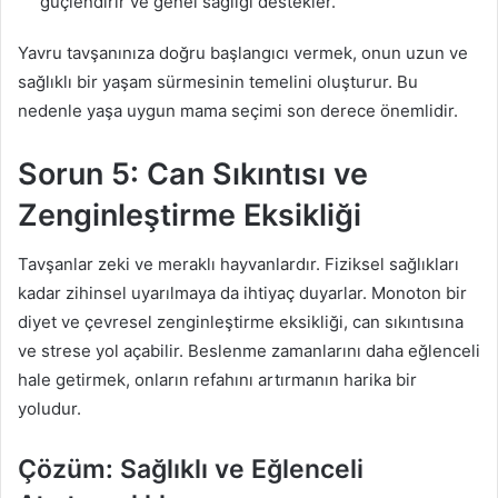
güçlendirir ve genel sağlığı destekler.
Yavru tavşanınıza doğru başlangıcı vermek, onun uzun ve
sağlıklı bir yaşam sürmesinin temelini oluşturur. Bu
nedenle yaşa uygun mama seçimi son derece önemlidir.
Sorun 5: Can Sıkıntısı ve
Zenginleştirme Eksikliği
Tavşanlar zeki ve meraklı hayvanlardır. Fiziksel sağlıkları
kadar zihinsel uyarılmaya da ihtiyaç duyarlar. Monoton bir
diyet ve çevresel zenginleştirme eksikliği, can sıkıntısına
ve strese yol açabilir. Beslenme zamanlarını daha eğlenceli
hale getirmek, onların refahını artırmanın harika bir
yoludur.
Çözüm: Sağlıklı ve Eğlenceli