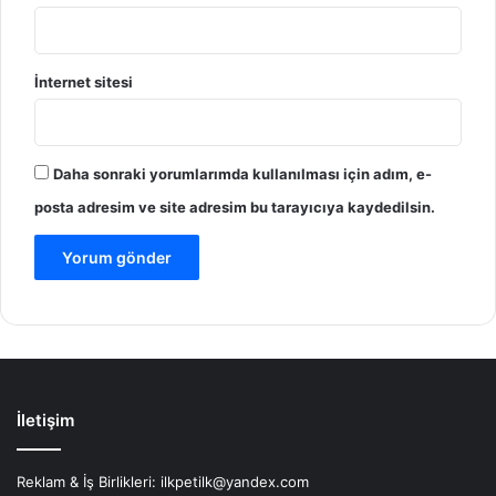
İnternet sitesi
Daha sonraki yorumlarımda kullanılması için adım, e-
posta adresim ve site adresim bu tarayıcıya kaydedilsin.
İletişim
Reklam & İş Birlikleri:
ilkpetilk@yandex.com