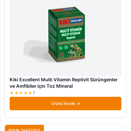
Kiki Excellent Multi Vitamin Reptivit Sürüngenler
ve Amfibiler için Toz Mineral
★★★★★
7
Ürünü İncele
BESIN TAKVIYESI