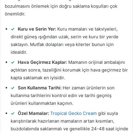
bozulmasını önlemek için doğru saklama koşulları çok
önemlidir.
Kuru ve Serin Yer:
Kuru mamaları ve takviyeleri,
direkt güneş ışığından uzak, serin ve kuru bir yerde
saklayın. Mutfak dolapları veya kilerler bunun için
idealdir.
Hava Geçirmez Kaplar:
Mamanın orijinal ambalajını
açtıktan sonra, tazeliğini korumak için hava geçirmez bir
kapta saklamak en iyisidir.
Son Kullanma Tarihi:
Her zaman ürünlerin son
kullanma tarihlerini kontrol edin ve tarihi geçmiş
ürünleri kullanmaktan kaçının.
Özel Mamalar:
Tropical Gecko Cream
gibi suyla
karıştırılarak hazırlanan mamaların artan kısımları,
buzdolabında saklanmalı ve genellikle 24-48 saat içinde