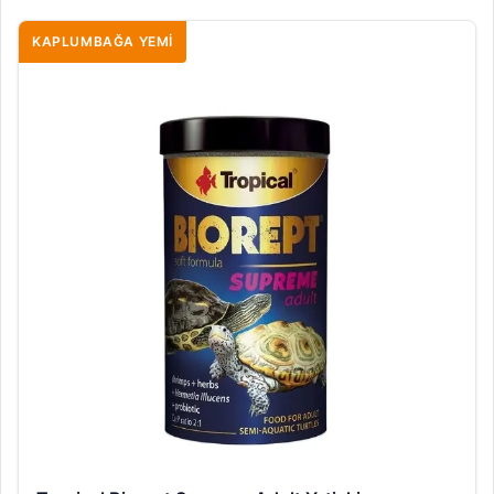
KAPLUMBAĞA YEMI