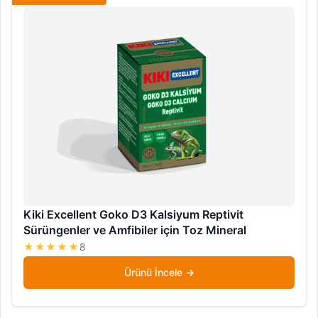
Kiki Excellent Goko D3 Kalsiyum Reptivit
Sürüngenler ve Amfibiler için Toz Mineral
★★★★★
8
Ürünü İncele