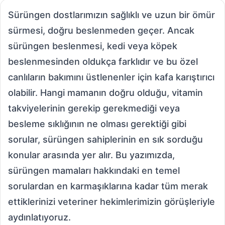
Sürüngen dostlarımızın sağlıklı ve uzun bir ömür
sürmesi, doğru beslenmeden geçer. Ancak
sürüngen beslenmesi, kedi veya köpek
beslenmesinden oldukça farklıdır ve bu özel
canlıların bakımını üstlenenler için kafa karıştırıcı
olabilir. Hangi mamanın doğru olduğu, vitamin
takviyelerinin gerekip gerekmediği veya
besleme sıklığının ne olması gerektiği gibi
sorular, sürüngen sahiplerinin en sık sorduğu
konular arasında yer alır. Bu yazımızda,
sürüngen mamaları hakkındaki en temel
sorulardan en karmaşıklarına kadar tüm merak
ettiklerinizi veteriner hekimlerimizin görüşleriyle
aydınlatıyoruz.