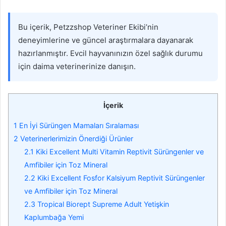
Bu içerik, Petzzshop Veteriner Ekibi’nin
deneyimlerine ve güncel araştırmalara dayanarak
hazırlanmıştır. Evcil hayvanınızın özel sağlık durumu
için daima veterinerinize danışın.
İçerik
1
En İyi Sürüngen Mamaları Sıralaması
2
Veterinerlerimizin Önerdiği Ürünler
2.1
Kiki Excellent Multi Vitamin Reptivit Sürüngenler ve
Amfibiler için Toz Mineral
2.2
Kiki Excellent Fosfor Kalsiyum Reptivit Sürüngenler
ve Amfibiler için Toz Mineral
2.3
Tropical Biorept Supreme Adult Yetişkin
Kaplumbağa Yemi