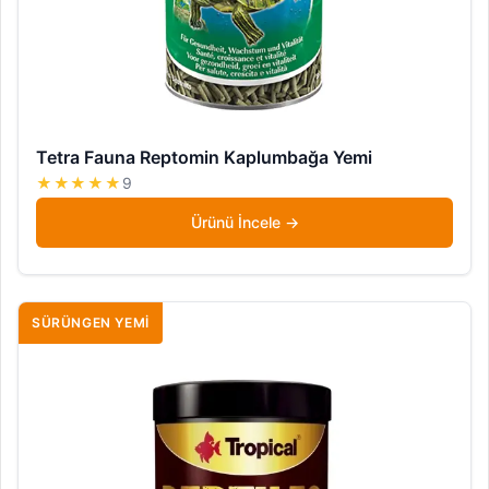
Tetra Fauna Reptomin Kaplumbağa Yemi
★★★★★
9
Ürünü İncele
SÜRÜNGEN YEMI