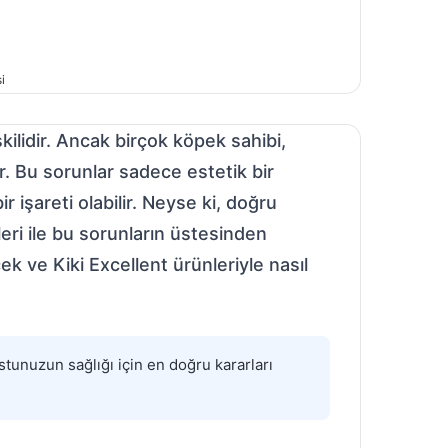
i
işkilidir. Ancak birçok köpek sahibi,
ır. Bu sorunlar sadece estetik bir
 işareti olabilir. Neyse ki, doğru
eri ile bu sorunların üstesinden
 ve Kiki Excellent ürünleriyle nasıl
tunuzun sağlığı için en doğru kararları