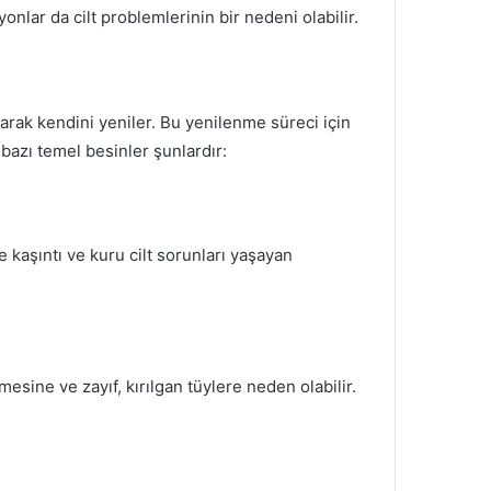
nlar da cilt problemlerinin bir nedeni olabilir.
arak kendini yeniler. Bu yenilenme süreci için
 bazı temel besinler şunlardır:
le kaşıntı ve kuru cilt sorunları yaşayan
mesine ve zayıf, kırılgan tüylere neden olabilir.