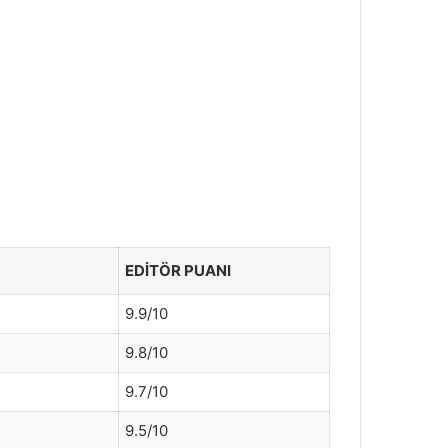
EDITÖR PUANI
9.9/10
9.8/10
9.7/10
9.5/10