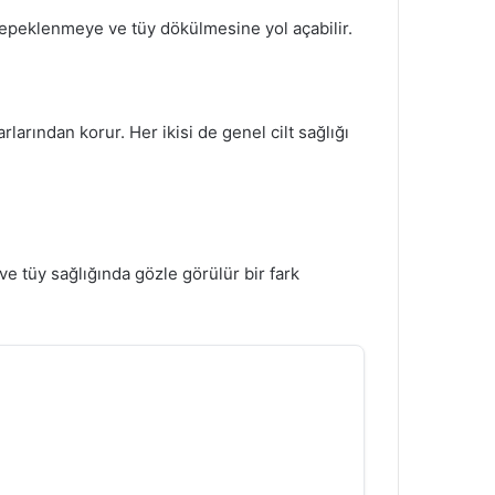
 kepeklenmeye ve tüy dökülmesine yol açabilir.
larından korur. Her ikisi de genel cilt sağlığı
 ve tüy sağlığında gözle görülür bir fark