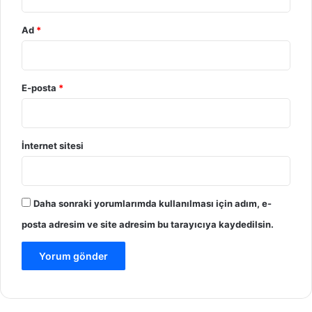
Ad
*
E-posta
*
İnternet sitesi
Daha sonraki yorumlarımda kullanılması için adım, e-
posta adresim ve site adresim bu tarayıcıya kaydedilsin.