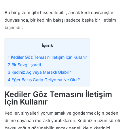
Bu bir gizem gibi hissedilebilir, ancak kedi davranışları
dünyasında, bir kedinin bakışı sadece başka bir iletişim
biçimidir.
İçerik
1
Kediler Göz Temasını İletişim İçin Kullanır
2
Bir Sevgi İşareti
3
Kediniz Aç veya Meraklı Olabilir
4
Eğer Bakış Garip Geliyorsa Ne Olur?
Kediler Göz Temasını İletişim
İçin Kullanır
Kediler, sinyalleri yorumlamak ve göndermek için beden
diline dayanan meraklı yaratıklardır. Kedinizin uzun süreli
bakışı yoğun görünebilir, ancak genellikle dikkatinizi