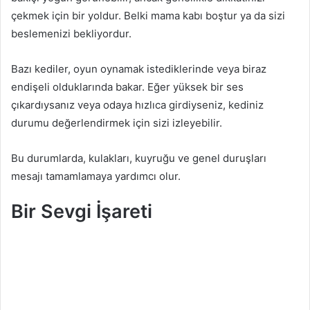
çekmek için bir yoldur. Belki mama kabı boştur ya da sizi
beslemenizi bekliyordur.
Bazı kediler, oyun oynamak istediklerinde veya biraz
endişeli olduklarında bakar. Eğer yüksek bir ses
çıkardıysanız veya odaya hızlıca girdiyseniz, kediniz
durumu değerlendirmek için sizi izleyebilir.
Bu durumlarda, kulakları, kuyruğu ve genel duruşları
mesajı tamamlamaya yardımcı olur.
Bir Sevgi İşareti