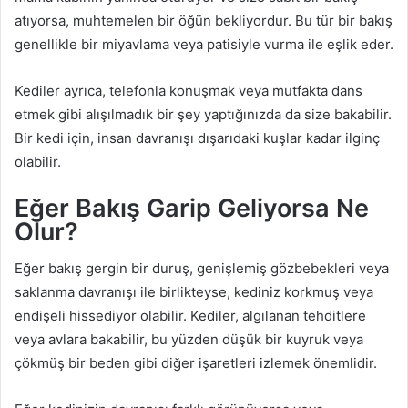
atıyorsa, muhtemelen bir öğün bekliyordur. Bu tür bir bakış
genellikle bir miyavlama veya patisiyle vurma ile eşlik eder.
Kediler ayrıca, telefonla konuşmak veya mutfakta dans
etmek gibi alışılmadık bir şey yaptığınızda da size bakabilir.
Bir kedi için, insan davranışı dışarıdaki kuşlar kadar ilginç
olabilir.
Eğer Bakış Garip Geliyorsa Ne
Olur?
Eğer bakış gergin bir duruş, genişlemiş gözbebekleri veya
saklanma davranışı ile birlikteyse, kediniz korkmuş veya
endişeli hissediyor olabilir. Kediler, algılanan tehditlere
veya avlara bakabilir, bu yüzden düşük bir kuyruk veya
çökmüş bir beden gibi diğer işaretleri izlemek önemlidir.