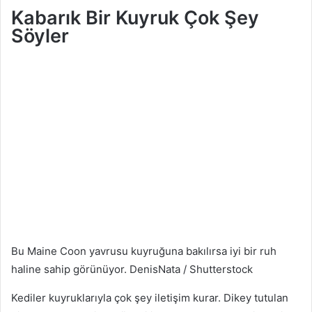
Kabarık Bir Kuyruk Çok Şey
Söyler
Bu Maine Coon yavrusu kuyruğuna bakılırsa iyi bir ruh
haline sahip görünüyor.
DenisNata / Shutterstock
Kediler kuyruklarıyla çok şey iletişim kurar. Dikey tutulan