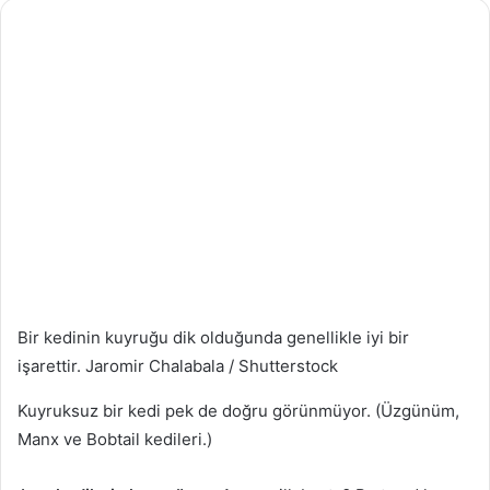
Bir kedinin kuyruğu dik olduğunda genellikle iyi bir
işarettir.
Jaromir Chalabala / Shutterstock
Kuyruksuz bir kedi pek de doğru görünmüyor. (Üzgünüm,
Manx ve Bobtail kedileri.)