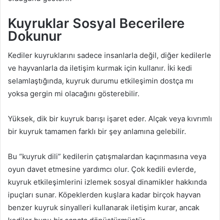
Kuyruklar Sosyal Becerilere
Dokunur
Kediler kuyruklarını sadece insanlarla değil, diğer kedilerle
ve hayvanlarla da iletişim kurmak için kullanır. İki kedi
selamlaştığında, kuyruk durumu etkileşimin dostça mı
yoksa gergin mi olacağını gösterebilir.
Yüksek, dik bir kuyruk barışı işaret eder. Alçak veya kıvrımlı
bir kuyruk tamamen farklı bir şey anlamına gelebilir.
Bu “kuyruk dili” kedilerin çatışmalardan kaçınmasına veya
oyun davet etmesine yardımcı olur. Çok kedili evlerde,
kuyruk etkileşimlerini izlemek sosyal dinamikler hakkında
ipuçları sunar. Köpeklerden kuşlara kadar birçok hayvan
benzer kuyruk sinyalleri kullanarak iletişim kurar, ancak