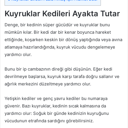
Kuyruklar Kedileri Ayakta Tutar
Denge, bir kedinin süper gücüdür ve kuyruklar bunu
mümkün kılar. Bir kedi dar bir kenar boyunca hareket
ettiğinde, koşarken keskin bir dönüş yaptığında veya avına
atlamaya hazırlandığında, kuyruk vücudu dengelemeye
yardımcı olur.
Bunu bir ip cambazının direği gibi düşünün. Eğer kedi
devrilmeye başlarsa, kuyruk karşı tarafa doğru sallanır ve
ağırlık merkezini düzeltmeye yardımcı olur.
Yetişkin kediler ve genç yavru kediler bu numaraya
güvenir. Bazı kuyruklar, kedinin sıcak kalmasına da
yardımcı olur: Soğuk bir günde kedinizin kuyruğunu
vücudunun etrafında sardığını görebilirsiniz.