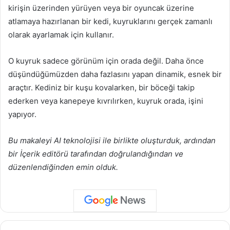
kirişin üzerinden yürüyen veya bir oyuncak üzerine
atlamaya hazırlanan bir kedi, kuyruklarını gerçek zamanlı
olarak ayarlamak için kullanır.
O kuyruk sadece görünüm için orada değil. Daha önce
düşündüğümüzden daha fazlasını yapan dinamik, esnek bir
araçtır. Kediniz bir kuşu kovalarken, bir böceği takip
ederken veya kanepeye kıvrılırken, kuyruk orada, işini
yapıyor.
Bu makaleyi AI teknolojisi ile birlikte oluşturduk, ardından
bir İçerik editörü tarafından doğrulandığından ve
düzenlendiğinden emin olduk.