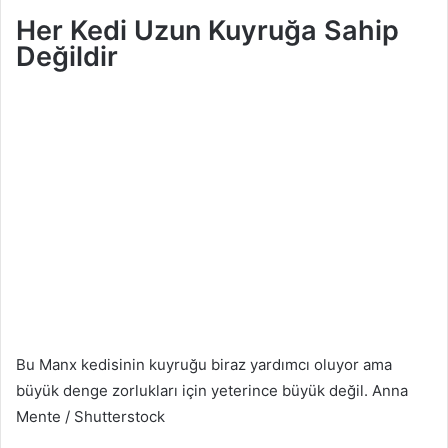
Her Kedi Uzun Kuyruğa Sahip
Değildir
Bu Manx kedisinin kuyruğu biraz yardımcı oluyor ama
büyük denge zorlukları için yeterince büyük değil.
Anna
Mente / Shutterstock