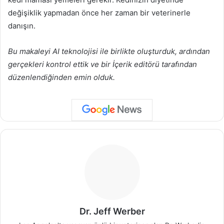
değişiklik yapmadan önce her zaman bir veterinerle
danışın.
Bu makaleyi AI teknolojisi ile birlikte oluşturduk, ardından
gerçekleri kontrol ettik ve bir İçerik editörü tarafından
düzenlendiğinden emin olduk.
Dr. Jeff Werber