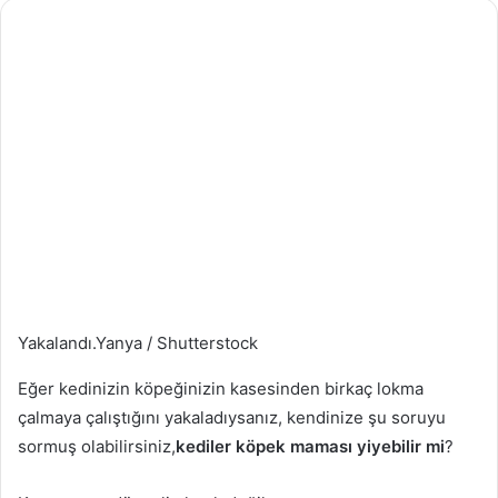
Yakalandı.
Yanya / Shutterstock
Eğer kedinizin köpeğinizin kasesinden birkaç lokma
çalmaya çalıştığını yakaladıysanız, kendinize şu soruyu
sormuş olabilirsiniz,
kediler köpek maması yiyebilir mi
?