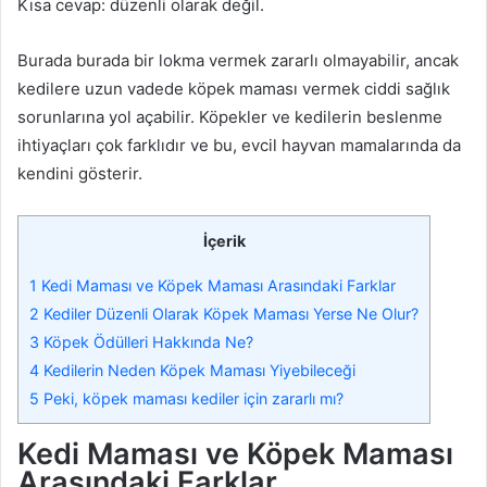
Kısa cevap: düzenli olarak değil.
Burada burada bir lokma vermek zararlı olmayabilir, ancak
kedilere uzun vadede köpek maması vermek ciddi sağlık
sorunlarına yol açabilir. Köpekler ve kedilerin beslenme
ihtiyaçları çok farklıdır ve bu, evcil hayvan mamalarında da
kendini gösterir.
İçerik
1
Kedi Maması ve Köpek Maması Arasındaki Farklar
2
Kediler Düzenli Olarak Köpek Maması Yerse Ne Olur?
3
Köpek Ödülleri Hakkında Ne?
4
Kedilerin Neden Köpek Maması Yiyebileceği
5
Peki, köpek maması kediler için zararlı mı?
Kedi Maması ve Köpek Maması
Arasındaki Farklar