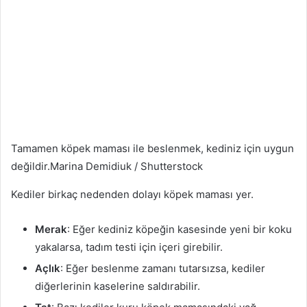
Tamamen köpek maması ile beslenmek, kediniz için uygun
değildir.
Marina Demidiuk / Shutterstock
Kediler birkaç nedenden dolayı köpek maması yer.
Merak
: Eğer kediniz köpeğin kasesinde yeni bir koku
yakalarsa, tadım testi için içeri girebilir.
Açlık
: Eğer beslenme zamanı tutarsızsa, kediler
diğerlerinin kaselerine saldırabilir.