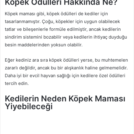
Köpek Ödülleri Hakkında Ne?
Köpek maması gibi, köpek ödülleri de kediler için
tasarlanmamıştır. Çoğu, köpekler için uygun olabilecek
tatlar ve bileşenlerle formüle edilmiştir, ancak kedilerin
sindirim sistemini bozabilir veya kedilerin ihtiyaç duyduğu
besin maddelerinden yoksun olabilir.
Eğer kediniz ara sıra köpek ödülleri yerse, bu muhtemelen
zararlı değildir, ancak bu bir alışkanlık haline gelmemelidir.
Daha iyi bir evcil hayvan sağlığı için kedilere özel ödülleri
tercih edin.
Kedilerin Neden Köpek Maması
Yiyebileceği