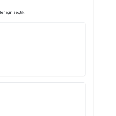
er için seçtik.