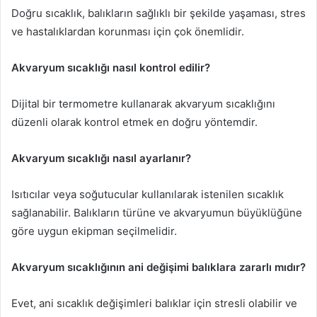
Doğru sıcaklık, balıkların sağlıklı bir şekilde yaşaması, stres
ve hastalıklardan korunması için çok önemlidir.
Akvaryum sıcaklığı nasıl kontrol edilir?
Dijital bir termometre kullanarak akvaryum sıcaklığını
düzenli olarak kontrol etmek en doğru yöntemdir.
Akvaryum sıcaklığı nasıl ayarlanır?
Isıtıcılar veya soğutucular kullanılarak istenilen sıcaklık
sağlanabilir. Balıkların türüne ve akvaryumun büyüklüğüne
göre uygun ekipman seçilmelidir.
Akvaryum sıcaklığının ani değişimi balıklara zararlı mıdır?
Evet, ani sıcaklık değişimleri balıklar için stresli olabilir ve