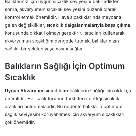
Balıklarınız için uygun sıcaklık seviyesini belirledikten
sonra, akvaryumun sıcaklık seviyesini düzenli olarak
kontrol etmek önemlidir. Hava sıcaklıklarında meydana
gelen değişiklikler,
sıcaklık dalgalanmalarıyla başa çıkma
konusunda dikkatli olmayı gerektirir. Isıtıcıları kullanarak
akvaryumun sıcaklığını dengede tutmak, balıklarınızın
sağlıklı bir şekilde yaşamasını sağlar.
Balıkların Sağlığı İçin Optimum
Sıcaklık
Uygun Akvaryum sıcaklıkları
balıkların sağlığı için oldukça
önemlidir. Her balık türünün farklı tercih ettiği sıcaklık
aralıkları bulunmaktadır. Bu nedenle balıkların optimum
sağlık seviyesini koruyabilmek için akvaryum sıcaklıkları
çok önemlidir.