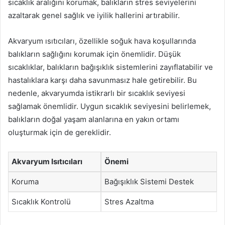
sıcaklık aralığını korumak, balıkların stres seviyelerini
azaltarak genel sağlık ve iyilik hallerini artırabilir.
Akvaryum ısıtıcıları, özellikle soğuk hava koşullarında
balıkların sağlığını korumak için önemlidir. Düşük
sıcaklıklar, balıkların bağışıklık sistemlerini zayıflatabilir ve
hastalıklara karşı daha savunmasız hale getirebilir. Bu
nedenle, akvaryumda istikrarlı bir sıcaklık seviyesi
sağlamak önemlidir. Uygun sıcaklık seviyesini belirlemek,
balıkların doğal yaşam alanlarına en yakın ortamı
oluşturmak için de gereklidir.
Akvaryum Isıtıcıları
Önemi
Koruma
Bağışıklık Sistemi Destek
Sıcaklık Kontrolü
Stres Azaltma