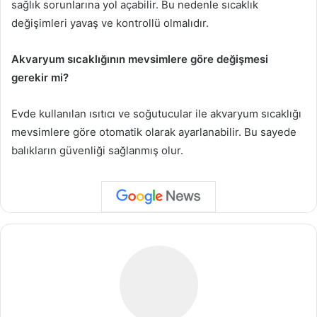
sağlık sorunlarına yol açabilir. Bu nedenle sıcaklık
değişimleri yavaş ve kontrollü olmalıdır.
Akvaryum sıcaklığının mevsimlere göre değişmesi
gerekir mi?
Evde kullanılan ısıtıcı ve soğutucular ile akvaryum sıcaklığı
mevsimlere göre otomatik olarak ayarlanabilir. Bu sayede
balıkların güvenliği sağlanmış olur.