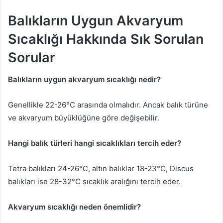
Balıkların Uygun Akvaryum
Sıcaklığı Hakkında Sık Sorulan
Sorular
Balıkların uygun akvaryum sıcaklığı nedir?
Genellikle 22-26°C arasında olmalıdır. Ancak balık türüne
ve akvaryum büyüklüğüne göre değişebilir.
Hangi balık türleri hangi sıcaklıkları tercih eder?
Tetra balıkları 24-26°C, altın balıklar 18-23°C, Discus
balıkları ise 28-32°C sıcaklık aralığını tercih eder.
Akvaryum sıcaklığı neden önemlidir?