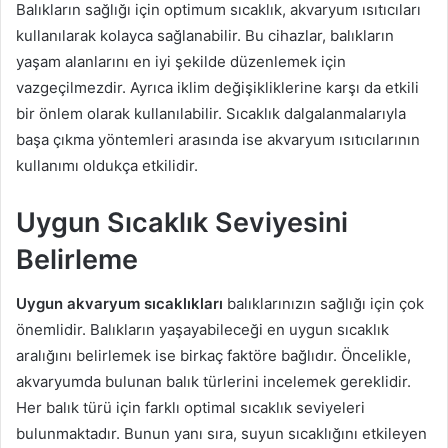
Balıkların sağlığı için optimum sıcaklık, akvaryum ısıtıcıları
kullanılarak kolayca sağlanabilir. Bu cihazlar, balıkların
yaşam alanlarını en iyi şekilde düzenlemek için
vazgeçilmezdir. Ayrıca iklim değişikliklerine karşı da etkili
bir önlem olarak kullanılabilir. Sıcaklık dalgalanmalarıyla
başa çıkma yöntemleri arasında ise akvaryum ısıtıcılarının
kullanımı oldukça etkilidir.
Uygun Sıcaklık Seviyesini
Belirleme
Uygun akvaryum sıcaklıkları
balıklarınızın sağlığı için çok
önemlidir. Balıkların yaşayabileceği en uygun sıcaklık
aralığını belirlemek ise birkaç faktöre bağlıdır. Öncelikle,
akvaryumda bulunan balık türlerini incelemek gereklidir.
Her balık türü için farklı optimal sıcaklık seviyeleri
bulunmaktadır. Bunun yanı sıra, suyun sıcaklığını etkileyen