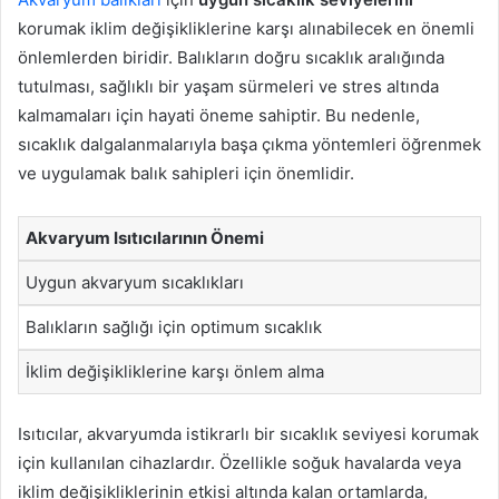
korumak iklim değişikliklerine karşı alınabilecek en önemli
önlemlerden biridir. Balıkların doğru sıcaklık aralığında
tutulması, sağlıklı bir yaşam sürmeleri ve stres altında
kalmamaları için hayati öneme sahiptir. Bu nedenle,
sıcaklık dalgalanmalarıyla başa çıkma yöntemleri öğrenmek
ve uygulamak balık sahipleri için önemlidir.
Akvaryum Isıtıcılarının Önemi
Uygun akvaryum sıcaklıkları
Balıkların sağlığı için optimum sıcaklık
İklim değişikliklerine karşı önlem alma
Isıtıcılar, akvaryumda istikrarlı bir sıcaklık seviyesi korumak
için kullanılan cihazlardır. Özellikle soğuk havalarda veya
iklim değişikliklerinin etkisi altında kalan ortamlarda,