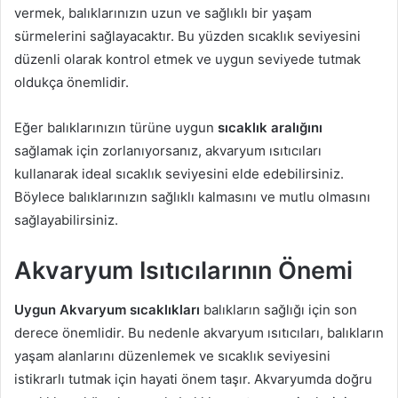
vermek, balıklarınızın uzun ve sağlıklı bir yaşam
sürmelerini sağlayacaktır. Bu yüzden sıcaklık seviyesini
düzenli olarak kontrol etmek ve uygun seviyede tutmak
oldukça önemlidir.
Eğer balıklarınızın türüne uygun
sıcaklık aralığını
sağlamak için zorlanıyorsanız, akvaryum ısıtıcıları
kullanarak ideal sıcaklık seviyesini elde edebilirsiniz.
Böylece balıklarınızın sağlıklı kalmasını ve mutlu olmasını
sağlayabilirsiniz.
Akvaryum Isıtıcılarının Önemi
Uygun Akvaryum sıcaklıkları
balıkların sağlığı için son
derece önemlidir. Bu nedenle akvaryum ısıtıcıları, balıkların
yaşam alanlarını düzenlemek ve sıcaklık seviyesini
istikrarlı tutmak için hayati önem taşır. Akvaryumda doğru