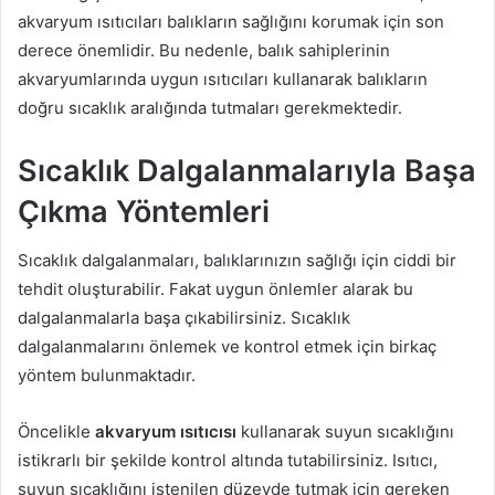
akvaryum ısıtıcıları balıkların sağlığını korumak için son
derece önemlidir. Bu nedenle, balık sahiplerinin
akvaryumlarında uygun ısıtıcıları kullanarak balıkların
doğru sıcaklık aralığında tutmaları gerekmektedir.
Sıcaklık Dalgalanmalarıyla Başa
Çıkma Yöntemleri
Sıcaklık dalgalanmaları, balıklarınızın sağlığı için ciddi bir
tehdit oluşturabilir. Fakat uygun önlemler alarak bu
dalgalanmalarla başa çıkabilirsiniz. Sıcaklık
dalgalanmalarını önlemek ve kontrol etmek için birkaç
yöntem bulunmaktadır.
Öncelikle
akvaryum ısıtıcısı
kullanarak suyun sıcaklığını
istikrarlı bir şekilde kontrol altında tutabilirsiniz. Isıtıcı,
suyun sıcaklığını istenilen düzeyde tutmak için gereken