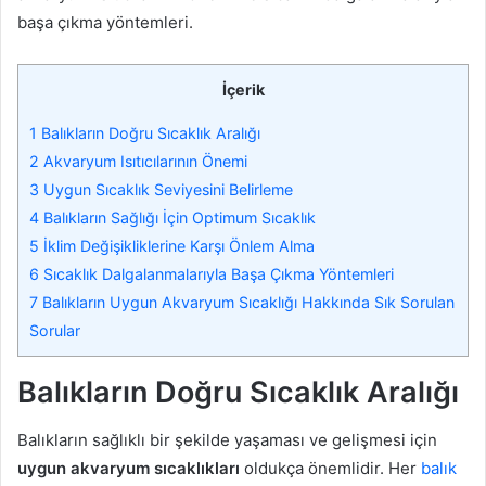
başa çıkma yöntemleri.
İçerik
1
Balıkların Doğru Sıcaklık Aralığı
2
Akvaryum Isıtıcılarının Önemi
3
Uygun Sıcaklık Seviyesini Belirleme
4
Balıkların Sağlığı İçin Optimum Sıcaklık
5
İklim Değişikliklerine Karşı Önlem Alma
6
Sıcaklık Dalgalanmalarıyla Başa Çıkma Yöntemleri
7
Balıkların Uygun Akvaryum Sıcaklığı Hakkında Sık Sorulan
Sorular
Balıkların Doğru Sıcaklık Aralığı
Balıkların sağlıklı bir şekilde yaşaması ve gelişmesi için
uygun akvaryum sıcaklıkları
oldukça önemlidir. Her
balık