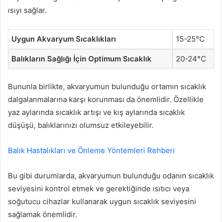
ısıyı sağlar.
Uygun Akvaryum Sıcaklıkları
15-25°C
Balıkların Sağlığı İçin Optimum Sıcaklık
20-24°C
Bununla birlikte, akvaryumun bulunduğu ortamın sıcaklık
dalgalanmalarına karşı korunması da önemlidir. Özellikle
yaz aylarında sıcaklık artışı ve kış aylarında sıcaklık
düşüşü, balıklarınızı olumsuz etkileyebilir.
Balık Hastalıkları ve Önleme Yöntemleri Rehberi
Bu gibi durumlarda, akvaryumun bulunduğu odanın sıcaklık
seviyesini kontrol etmek ve gerektiğinde ısıtıcı veya
soğutucu cihazlar kullanarak uygun sıcaklık seviyesini
sağlamak önemlidir.