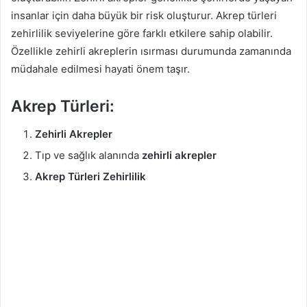
insanlar için daha büyük bir risk oluşturur. Akrep türleri
zehirlilik seviyelerine göre farklı etkilere sahip olabilir.
Özellikle zehirli akreplerin ısırması durumunda zamanında
müdahale edilmesi hayati önem taşır.
Akrep Türleri:
Zehirli Akrepler
Tıp ve sağlık alanında
zehirli akrepler
Akrep Türleri Zehirlilik