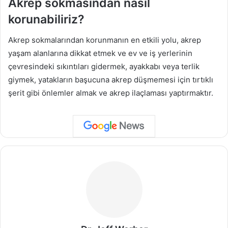
Akrep sokmasından nasıl
korunabiliriz?
Akrep sokmalarından korunmanın en etkili yolu, akrep
yaşam alanlarına dikkat etmek ve ev ve iş yerlerinin
çevresindeki sıkıntıları gidermek, ayakkabı veya terlik
giymek, yatakların başucuna akrep düşmemesi için tırtıklı
şerit gibi önlemler almak ve akrep ilaçlaması yaptırmaktır.