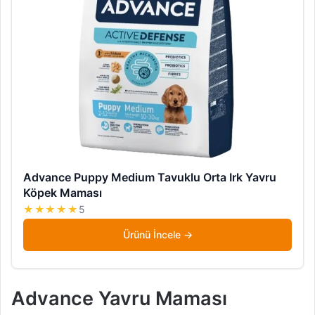
Advance Puppy Medium Tavuklu Orta Irk Yavru
Köpek Maması
★★★★★
5
Ürünü İncele
Advance Yavru Maması