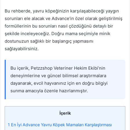
Bu rehberde, yavru köpeğinizin karşılaşabileceği yaygın
sorunları ele alacak ve Advance’in özel olarak geliştirilmiş
formüllerinin bu sorunları nasıl çözdüğünü detaylı bir
şekilde inceleyeceğiz. Doğru mama seçimiyle minik
dostunuzun sağlıklı bir başlangıç yapmasını
sağlayabilirsiniz.
Bu içerik, Petzzshop Veteriner Hekim Ekibi’nin
deneyimlerine ve güncel bilimsel araştırmalara
dayanarak, evcil hayvanınız için en doğru bilgiyi
sunma amacıyla özenle hazırlanmıştır.
İçerik
1
En İyi Advance Yavru Köpek Mamaları Karşılaştırması