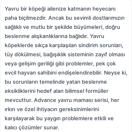
Yavru bir köpeği ailenize katmanın heyecanı
paha biçilmezdir. Ancak bu sevimli dostlarımızın
sağlıklı ve mutlu bir şekilde büyümeleri, doğru
beslenme alışkanlıklarına bağlıdır. Yavru
köpeklerde sıkça karşılaşılan sindirim sorunları,
tüy dökülmesi, bağışıklık sisteminin zayıf olması
veya gelişim geriliği gibi problemler, pek çok
evcil hayvan sahibini endişelendirebilir. Neyse ki,
bu sorunların temelinde yatan beslenme
eksikliklerini hedef alan bilimsel formüller
mevcuttur. Advance yavru maması serisi, her
ırkın ve özel ihtiyacın gereksinimlerini
karşılayarak bu yaygın problemlere etkili ve
kalıcı çözümler sunar.