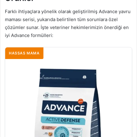
Farklı ihtiyaçlara yönelik olarak geliştirilmiş Advance yavru
maması serisi, yukarıda belirtilen tüm sorunlara özel
çözümler sunar. İşte veteriner hekimlerimizin önerdiği en
iyi Advance formülleri:
HASSAS MAMA