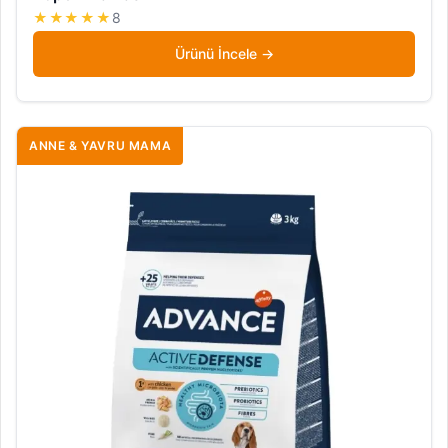
★★★★★
8
Ürünü İncele
ANNE & YAVRU MAMA