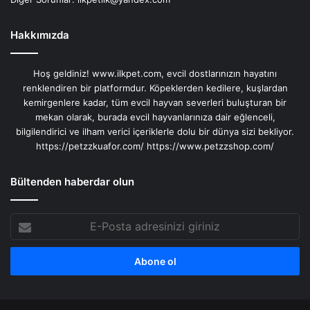
Hakkımızda
Hoş geldiniz! www.ilkpet.com, evcil dostlarınızın hayatını
renklendiren bir platformdur. Köpeklerden kedilere, kuşlardan
kemirgenlere kadar, tüm evcil hayvan severleri buluşturan bir
mekan olarak, burada evcil hayvanlarınıza dair eğlenceli,
bilgilendirici ve ilham verici içeriklerle dolu bir dünya sizi bekliyor.
https://petzzkuafor.com/
https://www.petzzshop.com/
Bültenden haberdar olun
E-
Posta
adresinizi
giriniz