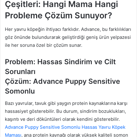
Çeşitleri: Hangi Mama Hangi
Probleme Çözüm Sunuyor?
Her yavru köpeğin ihtiyacı farklıdır. Advance, bu farklılıkları
göz önünde bulundurarak geliştirdiği geniş ürün yelpazesi
ile her soruna özel bir çözüm sunar.
Problem: Hassas Sindirim ve Cilt
Sorunları
Çözüm: Advance Puppy Sensitive
Somonlu
Bazı yavrular, tavuk gibi yaygın protein kaynaklarına karşı
hassasiyet gösterebilir. Bu durum, sindirim bozuklukları,
kaşıntı ve deri döküntüleri olarak kendini gösterebilir.
Advance Puppy Sensitive Somonlu Hassas Yavru Köpek
Maması
, ana protein kaynağı olarak yüksek kaliteli somon