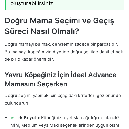
oluşturabilirsiniz.
Doğru Mama Seçimi ve Geçiş
Süreci Nasıl Olmalı?
Doğru mamayı bulmak, denklemin sadece bir parçasıdır.
Bu mamayı köpeğinizin diyetine doğru şekilde dahil etmek
de bir o kadar önemlidir.
Yavru Köpeğiniz İçin İdeal Advance
Mamasını Seçerken
Doğru seçimi yapmak için aşağıdaki kriterleri göz önünde
bulundurun:
Irk Boyutu:
Köpeğinizin yetişkin ağırlığı ne olacak?
Mini, Medium veya Maxi seçeneklerinden uygun olanı