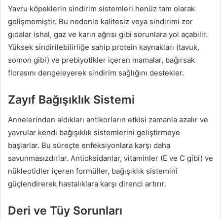
Yavru köpeklerin sindirim sistemleri henüz tam olarak
gelişmemiştir. Bu nedenle kalitesiz veya sindirimi zor
gıdalar ishal, gaz ve karın ağrısı gibi sorunlara yol açabilir.
Yüksek sindirilebilirliğe sahip protein kaynakları (tavuk,
somon gibi) ve prebiyotikler içeren mamalar, bağırsak
florasını dengeleyerek sindirim sağlığını destekler.
Zayıf Bağışıklık Sistemi
Annelerinden aldıkları antikorların etkisi zamanla azalır ve
yavrular kendi bağışıklık sistemlerini geliştirmeye
başlarlar. Bu süreçte enfeksiyonlara karşı daha
savunmasızdırlar. Antioksidanlar, vitaminler (E ve C gibi) ve
nükleotidler içeren formüller, bağışıklık sistemini
güçlendirerek hastalıklara karşı direnci artırır.
Deri ve Tüy Sorunları