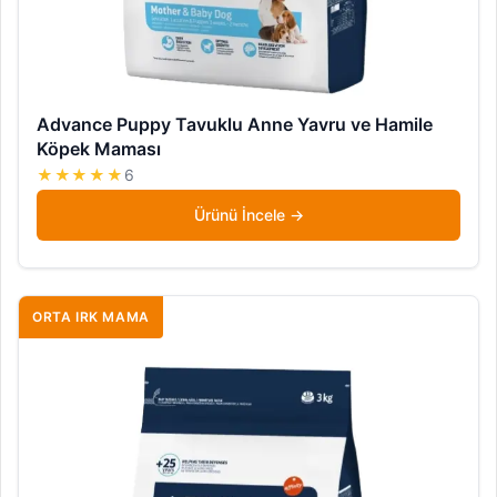
Advance Puppy Tavuklu Anne Yavru ve Hamile
Köpek Maması
★★★★★
6
Ürünü İncele
ORTA IRK MAMA