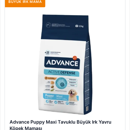
BÜYÜK IRK MAMA
Advance Puppy Maxi Tavuklu Büyük Irk Yavru
Köpek Maması