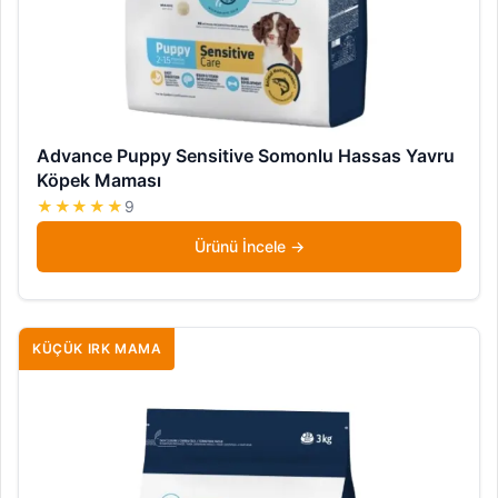
Advance Puppy Sensitive Somonlu Hassas Yavru
Köpek Maması
★★★★★
9
Ürünü İncele
KÜÇÜK IRK MAMA