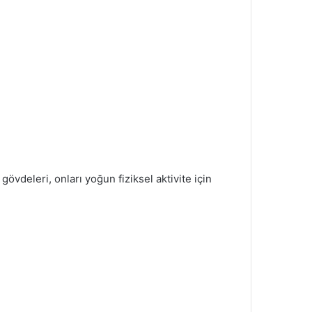
övdeleri, onları yoğun fiziksel aktivite için