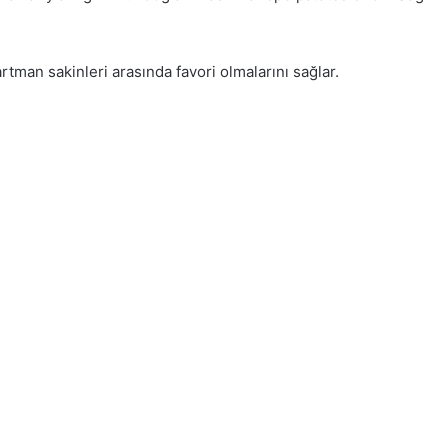
artman sakinleri arasında favori olmalarını sağlar.