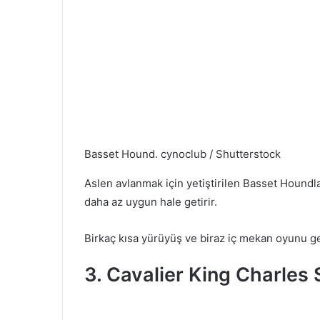
Basset Hound.
cynoclub / Shutterstock
Aslen avlanmak için yetiştirilen Basset Houndlar
daha az uygun hale getirir.
Birkaç kısa yürüyüş ve biraz iç mekan oyunu gene
3. Cavalier King Charles 